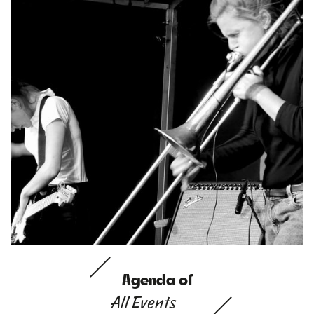
Agenda of
All Events