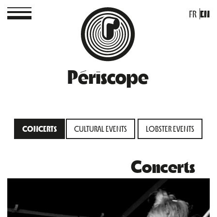
FR
EN
Périscope
CONCERTS
CULTURAL EVENTS
LOBSTER EVENTS
Concerts