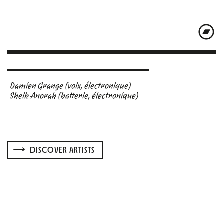
Damien Grange (voix, électronique)
Sheik Anorak (batterie, électronique)
DISCOVER ARTISTS