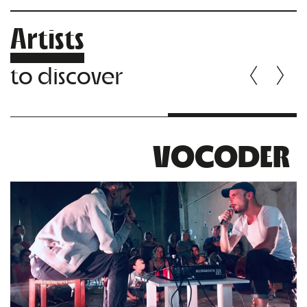
Artists
to discover
VOCODER