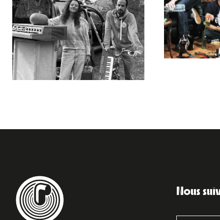
Nous sui