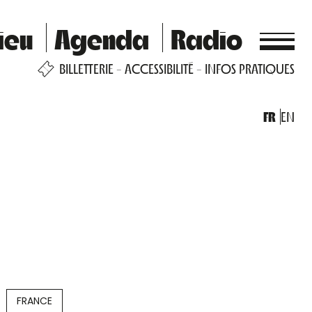
ieu
Agenda
Radio
BILLETTERIE
ACCESSIBILITÉ
INFOS PRATIQUES
FR
EN
FRANCE