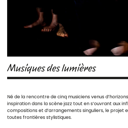
Musiques des lumières
Né de la rencontre de cinq musiciens venus d’horizons 
inspiration dans la scène jazz tout en s’ouvrant aux 
compositions et d’arrangements singuliers, le projet 
toutes frontières stylistiques.