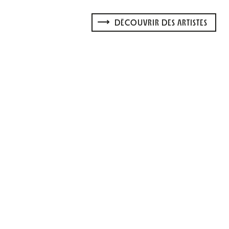
DÉCOUVRIR DES ARTISTES