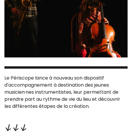
Le Périscope lance à nouveau son dispositif
d'accompagnement à destination des jeunes
musicien·nes instrumentistes, leur permettant de
prendre part au rythme de vie du lieu et découvrir
les différentes étapes de la création.
↓↓↓