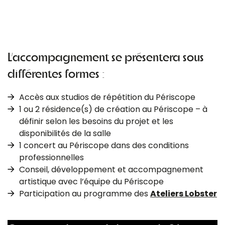
L’accompagnement se présentera sous
différentes formes :
Accès aux studios de répétition du Périscope
1 ou 2 résidence(s) de création au Périscope – à
définir selon les besoins du projet et les
disponibilités de la salle
1 concert au Périscope dans des conditions
professionnelles
Conseil, développement et accompagnement
artistique avec l’équipe du Périscope
Participation au programme des
Ateliers Lobster