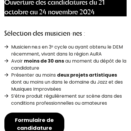
Ouverture des candidatures du 21
octobre au 24 novembre 2024
Sélection des musicien·nes :
Musicien·ne.s en 3ᵉ cycle ou ayant obtenu le DEM
récemment, vivant dans la région AuRA
Avoir
moins de 30 ans
au moment du dépôt de la
candidature
Présenter au moins
deux projets artistiques
dont au moins un dans le domaine du Jazz et des
Musiques Improvisées
S’être produit régulièrement sur scène dans des
conditions professionnelles ou amateures
Formulaire de
candidature