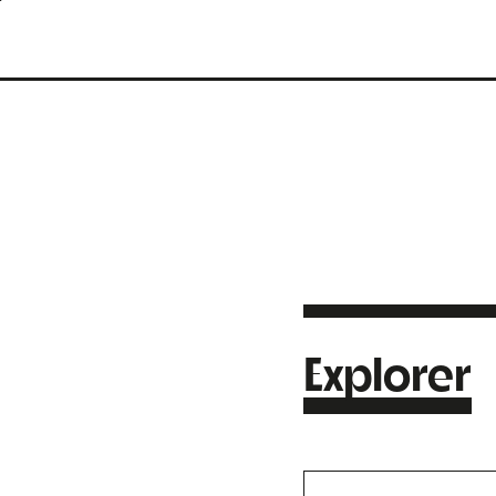
Explorer