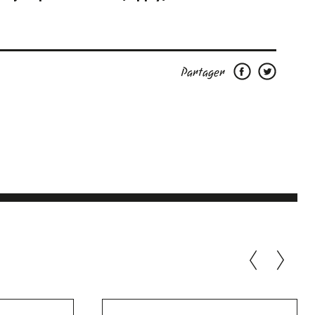
Partager