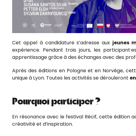
Cet appel à candidature s’adresse aux
jeunes m
expérience. Pendant trois jours, les participant
apprentissage grâce à des échanges avec des profes
Après des éditions en Pologne et en Norvège, cett
unique à Lyon. Toutes les activités se dérouleront
en
Pourquoi participer ?
En résonance avec le festival Récif, cette édition ac
créativité et d’inspiration.