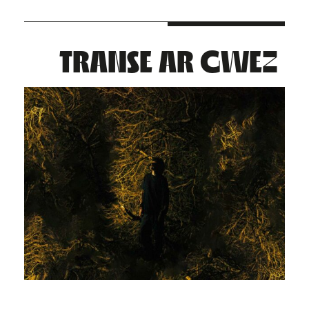
TRANSE AR GWEZ