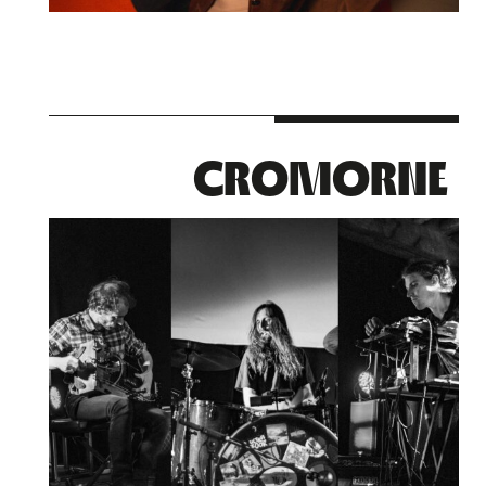
CROMORNE