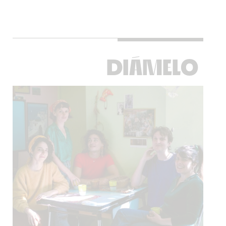
DIÁMELO