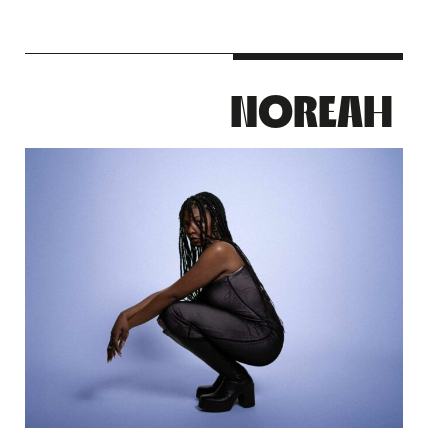
NOREAH