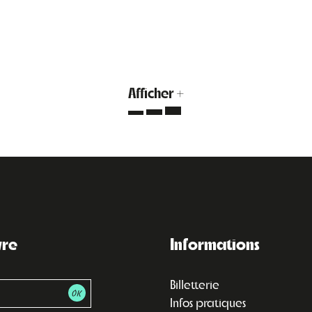
Afficher +
vre
Informations
Billetterie
Infos pratiques