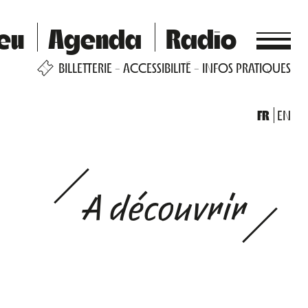
ieu
Agenda
Radio
BILLETTERIE
ACCESSIBILITÉ
INFOS PRATIQUES
FR
EN
A découvrir