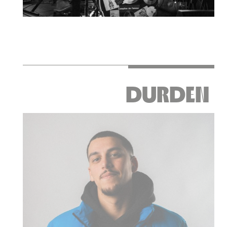
DURDEN