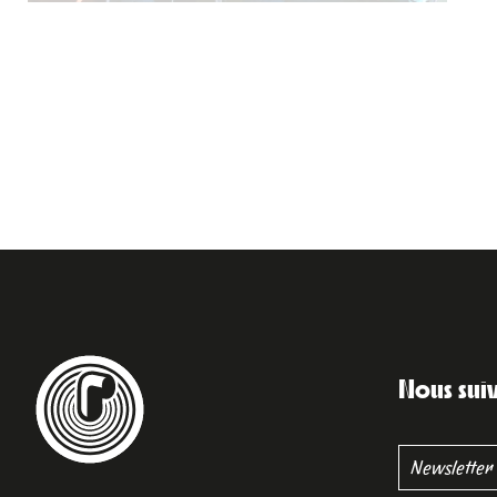
Nous sui