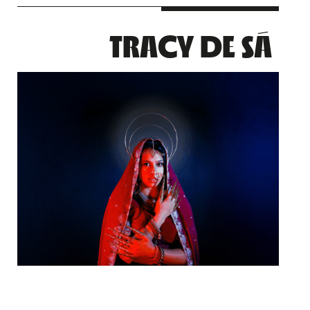
TRACY DE SÁ