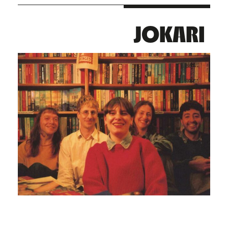
JOKARI