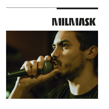
MILMASK