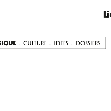
L
SIQUE
CULTURE
IDÉES
DOSSIERS