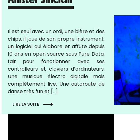
Il est seul avec un ordi, une bière et des
chips, il joue de son propre instrument,
un logiciel qui élabore et affute depuis
10 ans en open source sous Pure Data,
fait pour fonctionner avec ses
controlleurs et claviers d’ordinateurs.
Une musique électro digitale mais
complètement live. Une autoroute de
danse très fun et […]
LIRE LA SUITE