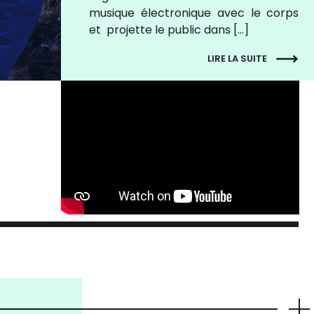
musique électronique avec le corps
et projette le public dans […]
LIRE LA SUITE