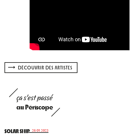
DÉCOUVRIR DES ARTISTES
ça s'est passé
au Périscope
SOLAR SHIP
26.01.2023