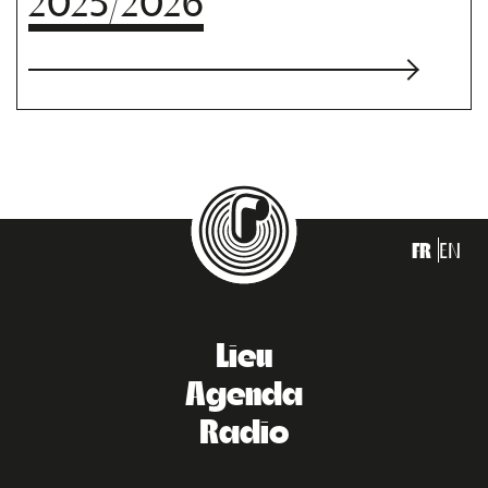
2025/2026
FR
EN
Lieu
Agenda
Radio