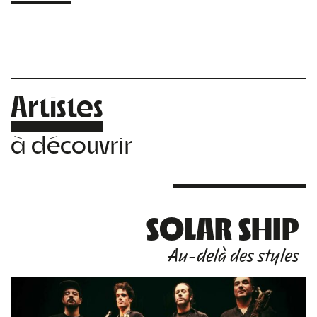
Artistes
à découvrir
SOLAR SHIP
Au-delà des styles