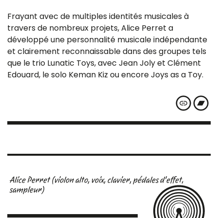
Frayant avec de multiples identités musicales à
travers de nombreux projets, Alice Perret a
développé une personnalité musicale indépendante
et clairement reconnaissable dans des groupes tels
que le trio Lunatic Toys, avec Jean Joly et Clément
Edouard, le solo Keman Kiz ou encore Joys as a Toy.
Alice Perret (violon alto, voix, clavier, pédales d'effet,
sampleur)