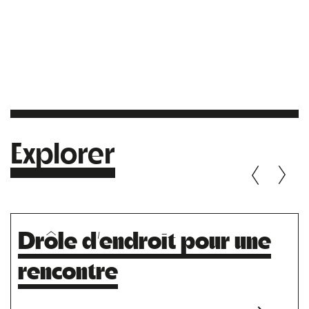
Explorer
Drôle d’endroit pour une
rencontre