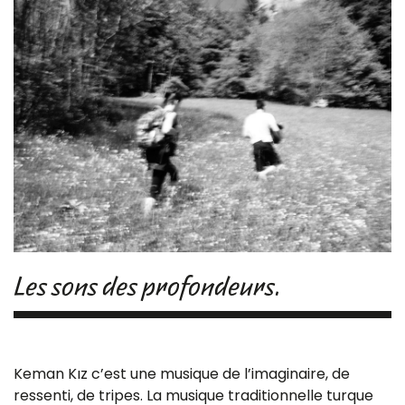
Les sons des profondeurs.
Keman Kız c’est une musique de l’imaginaire, de
ressenti, de tripes. La musique traditionnelle turque