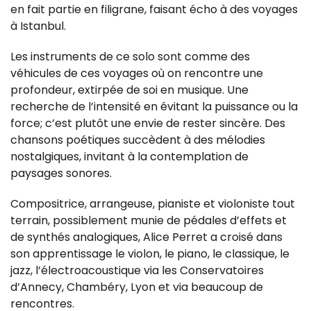
en fait partie en filigrane, faisant écho à des voyages
à Istanbul.
Les instruments de ce solo sont comme des
véhicules de ces voyages où on rencontre une
profondeur, extirpée de soi en musique. Une
recherche de l’intensité en évitant la puissance ou la
force; c’est plutôt une envie de rester sincère. Des
chansons poétiques succèdent à des mélodies
nostalgiques, invitant à la contemplation de
paysages sonores.
Compositrice, arrangeuse, pianiste et violoniste tout
terrain, possiblement munie de pédales d’effets et
de synthés analogiques, Alice Perret a croisé dans
son apprentissage le violon, le piano, le classique, le
jazz, l’électroacoustique via les Conservatoires
d’Annecy, Chambéry, Lyon et via beaucoup de
rencontres.