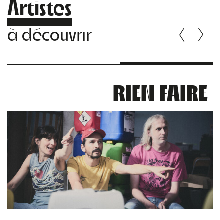
Artistes
à découvrir
RIEN FAIRE