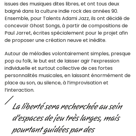
issues des musiques dites libres, et ont tous deux
baigné dans la culture indie rock des années 90.
Ensemble, pour Talents Adami Jazz, ils ont décidé de
concevoir Ghost Songs, à partir de compositions de
Paul Jarret, écrites spécialement pour le projet afin
de proposer une création neuve et inédite.
Autour de mélodies volontairement simples, presque
pop ou folk, le but est de laisser agir l’expression
individuelle et surtout collective de ces fortes
personnalités musicales, en laissant énormément de
place au son, au silence, à l’improvisation et
l’interaction.
La liberté sera recherchée au sein
d’espaces de jeu très larges, mais
pourtant guidées par des