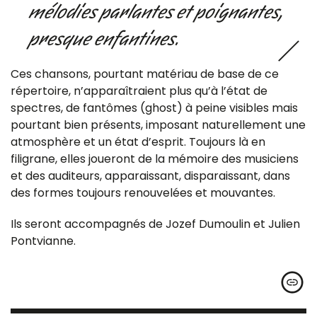
mélodies parlantes et poignantes,
presque enfantines.
Ces chansons, pourtant matériau de base de ce
répertoire, n’apparaîtraient plus qu’à l’état de
spectres, de fantômes (ghost) à peine visibles mais
pourtant bien présents, imposant naturellement une
atmosphère et un état d’esprit. Toujours là en
filigrane, elles joueront de la mémoire des musiciens
et des auditeurs, apparaissant, disparaissant, dans
des formes toujours renouvelées et mouvantes.
Ils seront accompagnés de Jozef Dumoulin et Julien
Pontvianne.