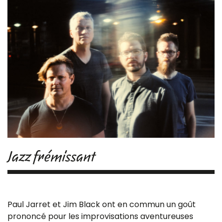
Jazz frémissant
Paul Jarret et Jim Black ont en commun un goût
prononcé pour les improvisations aventureuses