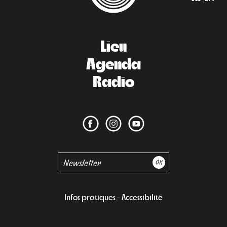
Lieu
Agenda
Radio
Infos pratiques
Accessibilité