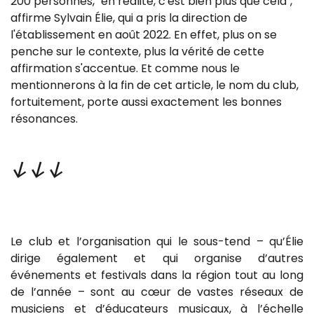
200 personnes, "en réalité, c'est bien plus que cela",
affirme Sylvain Élie, qui a pris la direction de
l'établissement en août 2022. En effet, plus on se
penche sur le contexte, plus la vérité de cette
affirmation s'accentue. Et comme nous le
mentionnerons à la fin de cet article, le nom du club,
fortuitement, porte aussi exactement les bonnes
résonances.
↓↓↓
Le club et l’organisation qui le sous-tend – qu’Élie
dirige également et qui organise d’autres
événements et festivals dans la région tout au long
de l’année – sont au cœur de vastes réseaux de
musiciens et d’éducateurs musicaux, à l’échelle