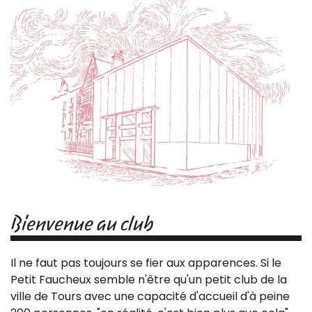
Bienvenue au club
Il ne faut pas toujours se fier aux apparences. Si le
Petit Faucheux semble n'être qu'un petit club de la
ville de Tours avec une capacité d'accueil d'à peine