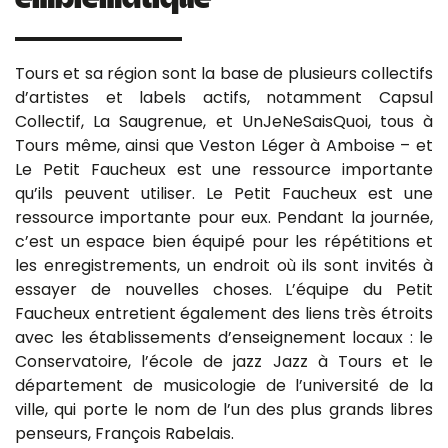
Tours et sa région sont la base de plusieurs collectifs
d’artistes et labels actifs, notamment Capsul
Collectif, La Saugrenue, et UnJeNeSaisQuoi, tous à
Tours même, ainsi que Veston Léger à Amboise – et
Le Petit Faucheux est une ressource importante
qu’ils peuvent utiliser. Le Petit Faucheux est une
ressource importante pour eux. Pendant la journée,
c’est un espace bien équipé pour les répétitions et
les enregistrements, un endroit où ils sont invités à
essayer de nouvelles choses. L’équipe du Petit
Faucheux entretient également des liens très étroits
avec les établissements d’enseignement locaux : le
Conservatoire, l’école de jazz Jazz à Tours et le
département de musicologie de l’université de la
ville, qui porte le nom de l’un des plus grands libres
penseurs, François Rabelais.