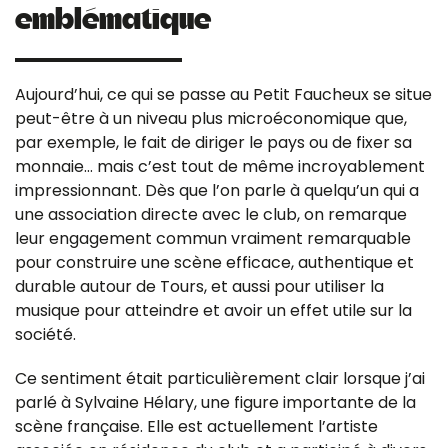
emblématique
Aujourd’hui, ce qui se passe au Petit Faucheux se situe
peut-être à un niveau plus microéconomique que,
par exemple, le fait de diriger le pays ou de fixer sa
monnaie… mais c’est tout de même incroyablement
impressionnant. Dès que l’on parle à quelqu’un qui a
une association directe avec le club, on remarque
leur engagement commun vraiment remarquable
pour construire une scène efficace, authentique et
durable autour de Tours, et aussi pour utiliser la
musique pour atteindre et avoir un effet utile sur la
société.
Ce sentiment était particulièrement clair lorsque j’ai
parlé à Sylvaine Hélary, une figure importante de la
scène française. Elle est actuellement l’artiste