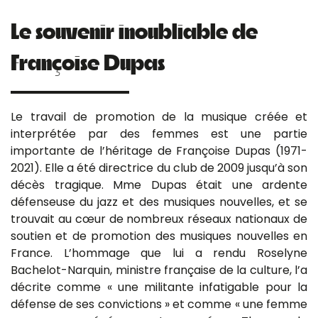
Le souvenir inoubliable de
Françoise Dupas
Le travail de promotion de la musique créée et
interprétée par des femmes est une partie
importante de l’héritage de Françoise Dupas (1971-
2021). Elle a été directrice du club de 2009 jusqu’à son
décès tragique. Mme Dupas était une ardente
défenseuse du jazz et des musiques nouvelles, et se
trouvait au cœur de nombreux réseaux nationaux de
soutien et de promotion des musiques nouvelles en
France. L’hommage que lui a rendu Roselyne
Bachelot-Narquin, ministre française de la culture, l’a
décrite comme « une militante infatigable pour la
défense de ses convictions » et comme « une femme