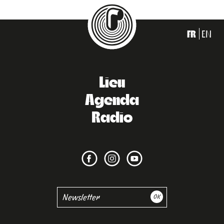
FR
EN
Lieu
Agenda
Radio