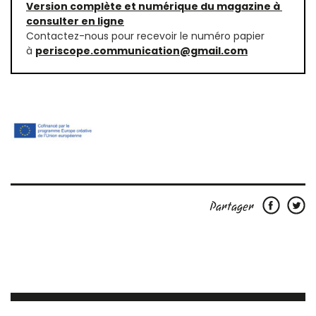
Version complète et numérique du magazine à 
consulter en ligne
Contactez-nous pour recevoir le numéro papier 
à 
periscope.communication@gmail.com
Partager