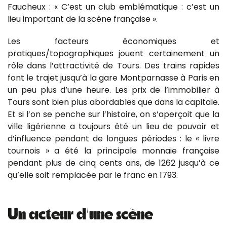
Faucheux : « C’est un club emblématique : c’est un
lieu important de la scène française ».
Les facteurs économiques et
pratiques/topographiques jouent certainement un
rôle dans l’attractivité de Tours. Des trains rapides
font le trajet jusqu’à la gare Montparnasse à Paris en
un peu plus d’une heure. Les prix de l’immobilier à
Tours sont bien plus abordables que dans la capitale.
Et si l’on se penche sur l’histoire, on s’aperçoit que la
ville ligérienne a toujours été un lieu de pouvoir et
d’influence pendant de longues périodes : le « livre
tournois » a été la principale monnaie française
pendant plus de cinq cents ans, de 1262 jusqu’à ce
qu’elle soit remplacée par le franc en 1793.
Un acteur d’une scène