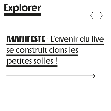
Explorer
MANIFESTE
: L’avenir du live
se construit dans les
petites salles !