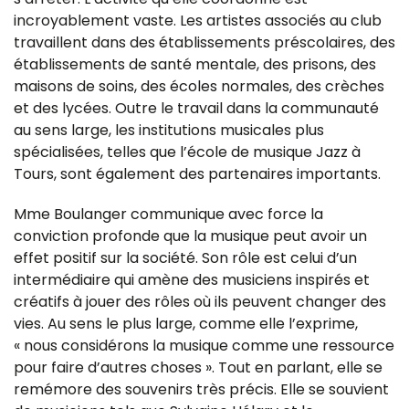
incroyablement vaste. Les artistes associés au club
travaillent dans des établissements préscolaires, des
établissements de santé mentale, des prisons, des
maisons de soins, des écoles normales, des crèches
et des lycées. Outre le travail dans la communauté
au sens large, les institutions musicales plus
spécialisées, telles que l’école de musique Jazz à
Tours, sont également des partenaires importants.
Mme Boulanger communique avec force la
conviction profonde que la musique peut avoir un
effet positif sur la société. Son rôle est celui d’un
intermédiaire qui amène des musiciens inspirés et
créatifs à jouer des rôles où ils peuvent changer des
vies. Au sens le plus large, comme elle l’exprime,
« nous considérons la musique comme une ressource
pour faire d’autres choses ». Tout en parlant, elle se
remémore des souvenirs très précis. Elle se souvient