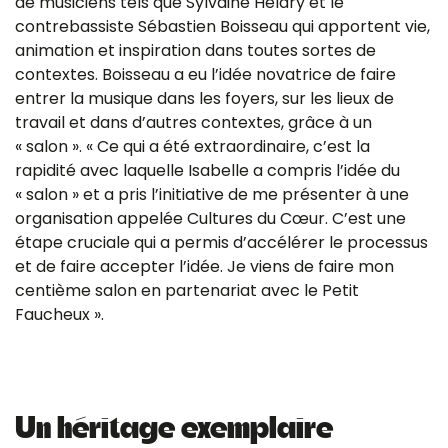
de musiciens tels que Sylvaine Hélary et le
contrebassiste Sébastien Boisseau qui apportent vie,
animation et inspiration dans toutes sortes de
contextes. Boisseau a eu l’idée novatrice de faire
entrer la musique dans les foyers, sur les lieux de
travail et dans d’autres contextes, grâce à un
« salon ». « Ce qui a été extraordinaire, c’est la
rapidité avec laquelle Isabelle a compris l’idée du
« salon » et a pris l’initiative de me présenter à une
organisation appelée Cultures du Cœur. C’est une
étape cruciale qui a permis d’accélérer le processus
et de faire accepter l’idée. Je viens de faire mon
centième salon en partenariat avec le Petit
Faucheux ».
Un héritage exemplaire