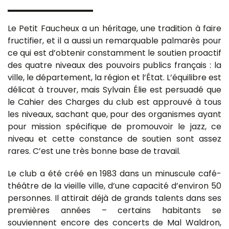
Le Petit Faucheux a un héritage, une tradition à faire
fructifier, et il a aussi un remarquable palmarès pour
ce qui est d’obtenir constamment le soutien proactif
des quatre niveaux des pouvoirs publics français : la
ville, le département, la région et l’État. L’équilibre est
délicat à trouver, mais Sylvain Élie est persuadé que
le Cahier des Charges du club est approuvé à tous
les niveaux, sachant que, pour des organismes ayant
pour mission spécifique de promouvoir le jazz, ce
niveau et cette constance de soutien sont assez
rares. C’est une très bonne base de travail.
Le club a été créé en 1983 dans un minuscule café-
théâtre de la vieille ville, d’une capacité d’environ 50
personnes. Il attirait déjà de grands talents dans ses
premières années – certains habitants se
souviennent encore des concerts de Mal Waldron,