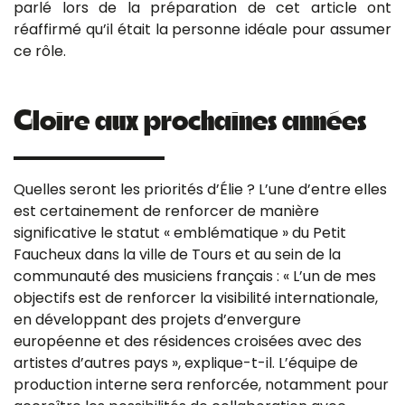
parlé lors de la préparation de cet article ont
réaffirmé qu’il était la personne idéale pour assumer
ce rôle.
Gloire aux prochaines années
Quelles seront les priorités d’Élie ? L’une d’entre elles
est certainement de renforcer de manière
significative le statut « emblématique » du Petit
Faucheux dans la ville de Tours et au sein de la
communauté des musiciens français : « L’un de mes
objectifs est de renforcer la visibilité internationale,
en développant des projets d’envergure
européenne et des résidences croisées avec des
artistes d’autres pays », explique-t-il. L’équipe de
production interne sera renforcée, notamment pour