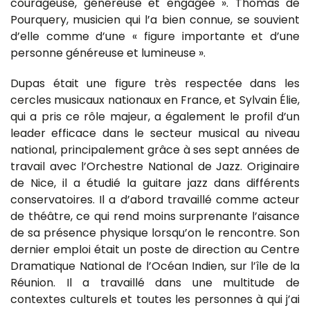
courageuse, généreuse et engagée ». Thomas de
Pourquery, musicien qui l’a bien connue, se souvient
d’elle comme d’une « figure importante et d’une
personne généreuse et lumineuse ».
Dupas était une figure très respectée dans les
cercles musicaux nationaux en France, et Sylvain Élie,
qui a pris ce rôle majeur, a également le profil d’un
leader efficace dans le secteur musical au niveau
national, principalement grâce à ses sept années de
travail avec l’Orchestre National de Jazz. Originaire
de Nice, il a étudié la guitare jazz dans différents
conservatoires. Il a d’abord travaillé comme acteur
de théâtre, ce qui rend moins surprenante l’aisance
de sa présence physique lorsqu’on le rencontre. Son
dernier emploi était un poste de direction au Centre
Dramatique National de l’Océan Indien, sur l’île de la
Réunion. Il a travaillé dans une multitude de
contextes culturels et toutes les personnes à qui j’ai