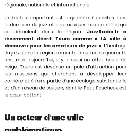
régionale, nationale et internationale.
Un facteur important est la quantité d’activités dans
le domaine du jazz et des musiques apparentées qui
se déroulent dans la région.
JazzRadio.fr a
récemment décrit Tours comme « LA ville à
découvrir pour les amateurs de jazz »
. L’héritage
du jazz dans la région remonte à au moins quarante
ans, mais aujourd’hui, il y a aussi un effet boule de
neige. Tours est devenue un pôle d’attraction pour
les musiciens qui cherchent à développer leur
carrière et à faire partie d’une écologie substantielle
et d’un réseau de soutien, dont le Petit Faucheux est
le cœur battant.
Un acteur d’une ville
emblématique