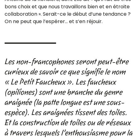
bons choix et que nous travaillons bien et en étroite
collaboration ». Serait-ce le début d’une tendance ?
On ne peut que l’espérer… et s’en réjouir.
Les non-francophones seront peut-être
curieux de savoir ce que signifie le nom
« Le Petit Faucheux ». Les faucheux
(opiliones) sont une branche du genre
araignée (la patte longue est une sous-
espèce). Les araignées tissent des toiles.
Et la construction de toiles ou de réseaux
à travers lesquels l’enthousiasme pour la