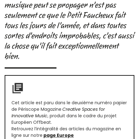
musique peut se propager n’est pas
seulement ce que le Petit Faucheux fait
tous les jours de l’année, et dans toutes
sortes d’endroits improbables, c’est aussi
la chose qu’il fait exceptionnellement
bien.
library_books
Cet article est paru dans le deuxième numéro papier 
de Périscope Magazine
Creative Spaces for 
Innovative Music
, produit dans le cadre du projet 
Européen Offbeat.
Retrouvez l’intégralité des articles du magazine en 
ligne sur notre
page Europe