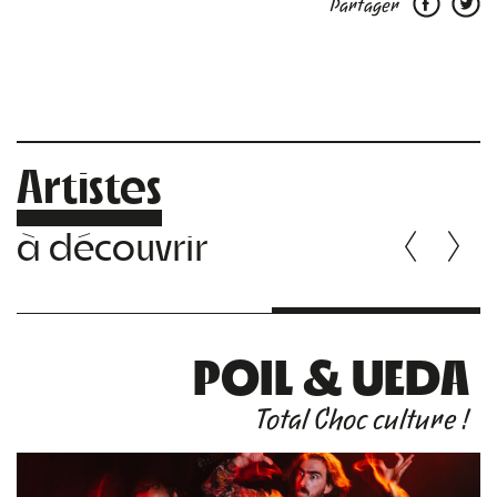
Partager
Artistes
à découvrir
POIL & UEDA
Total Choc culture !