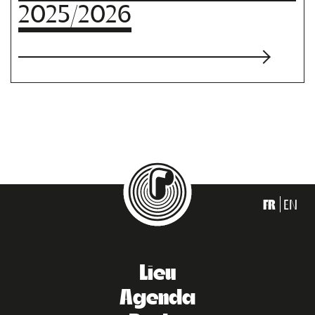
2025/2026
FR
EN
Lieu
Agenda