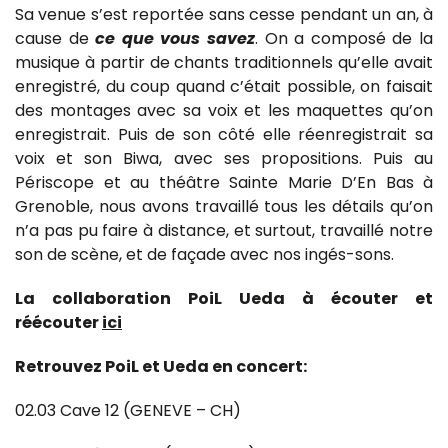
Sa venue s’est reportée sans cesse pendant un an, à
cause de
ce que vous savez
. On a composé de la
musique à partir de chants traditionnels qu’elle avait
enregistré, du coup quand c’était possible, on faisait
des montages avec sa voix et les maquettes qu’on
enregistrait. Puis de son côté elle réenregistrait sa
voix et son Biwa, avec ses propositions. Puis au
Périscope et au théâtre Sainte Marie D’En Bas à
Grenoble, nous avons travaillé tous les détails qu’on
n’a pas pu faire à distance, et surtout, travaillé notre
son de scène, et de façade avec nos ingés-sons.
La collaboration PoiL Ueda à écouter et
réécouter
ici
Retrouvez PoiL et Ueda en concert:
02.03 Cave 12 (GENEVE – CH)