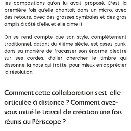
les compositions qu’on lui avait proposé. C’est la
première fois qu’elle chantait dans un micro, avec
des retours, avec des grosses cymbales et des gros
amplis à côté d’elle, et elle aime !!
On se rend compte que son style, complètement
traditionnel, datant du XIème siècle, est assez punk,
dans sa manière de fracasser son énorme plectre
sur ses cordes, d’aller chercher le timbre qui
dissonne, la note qui frotte, pour mieux en apprécier
la résolution.
Comment cette collaboration s’est-elle
articulée à distance ? Comment avez-
vous initié le travail de création une fois
réunis au Périscope ?