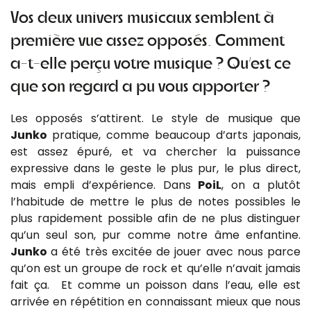
Vos deux univers musicaux semblent à
première vue assez opposés. Comment
a-t-elle perçu votre musique ? Qu’est ce
que son regard a pu vous apporter ?
Les opposés s’attirent. Le style de musique que
Junko
pratique, comme beaucoup d’arts japonais,
est assez épuré, et va chercher la puissance
expressive dans le geste le plus pur, le plus direct,
mais empli d’expérience. Dans
PoiL
, on a plutôt
l’habitude de mettre le plus de notes possibles le
plus rapidement possible afin de ne plus distinguer
qu’un seul son, pur comme notre âme enfantine.
Junko
a été très excitée de jouer avec nous parce
qu’on est un groupe de rock et qu’elle n’avait jamais
fait ça. Et comme un poisson dans l’eau, elle est
arrivée en répétition en connaissant mieux que nous