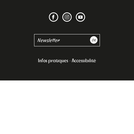
Infos pratiques
Accessibilité