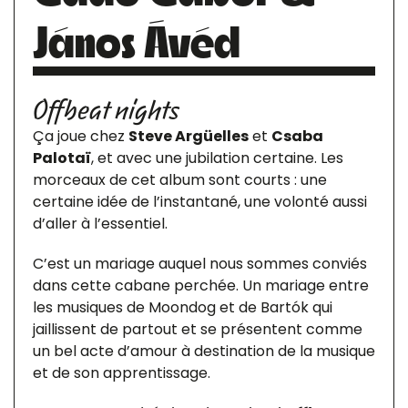
János Ávéd
Offbeat nights
Ça joue chez
Steve Argüelles
et
Csaba
Palotaï
, et avec une jubilation certaine. Les
morceaux de cet album sont courts : une
certaine idée de l’instantané, une volonté aussi
d’aller à l’essentiel.
C’est un mariage auquel nous sommes conviés
dans cette cabane perchée. Un mariage entre
les musiques de Moondog et de Bartók qui
jaillissent de partout et se présentent comme
un bel acte d’amour à destination de la musique
et de son apprentissage.