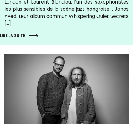
London et Laurent Blondiau, l’un des saxophonistes
les plus sensibles de la scène jazz hongroise. , Janos
Aved. Leur album commun Whispering Quiet Secrets
[…]
LIRE LA SUITE