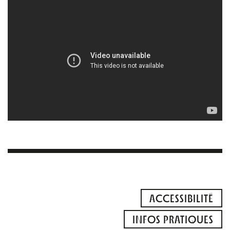
ACCESSIBILITÉ
INFOS PRATIQUES