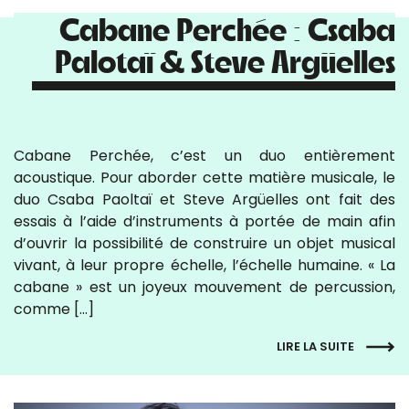
Cabane Perchée : Csaba
Palotaï & Steve Argüelles
Cabane Perchée, c’est un duo entièrement
acoustique. Pour aborder cette matière musicale, le
duo Csaba Paoltaï et Steve Argüelles ont fait des
essais à l’aide d’instruments à portée de main afin
d’ouvrir la possibilité de construire un objet musical
vivant, à leur propre échelle, l’échelle humaine. « La
cabane » est un joyeux mouvement de percussion,
comme […]
LIRE LA SUITE