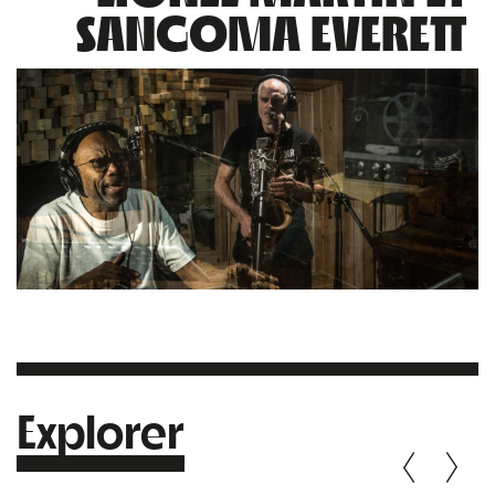
SANGOMA EVERETT
Explorer