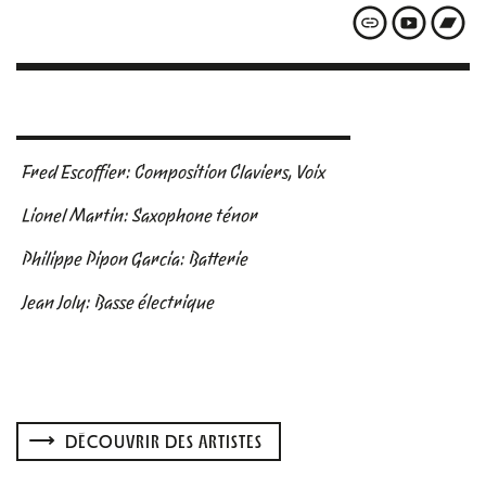
Fred Escoffier: Composition Claviers, Voix
Lionel Martin: Saxophone ténor
Philippe Pipon Garcia: Batterie
Jean Joly: Basse électrique
DÉCOUVRIR DES ARTISTES