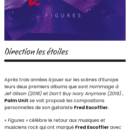
Direction les étoiles
Après trois années à jouer sur les scènes d’Europe
leurs deux premiers albums que sont
Hommage à
Jef Gilson (2018)
et
Don’t Buy Ivory Anymore (2019)
,
Palm Unit
se voit proposé les compositions
personnelles de son guitariste
Fred Escoffier.
« Figures »
célèbre le retour aux musiques et
musiciens rock qui ont marqué
Fred Escoffier
avec