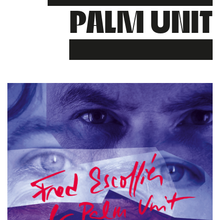
PALM UNIT