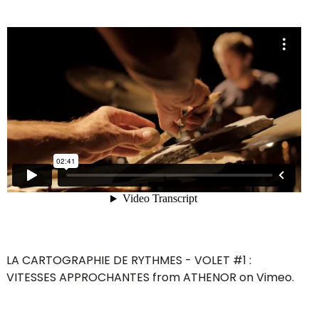
LA CARTOGRAPHIE DE RYTHMES - VOLET #1 :
VITESSES APPROCHANTES
from
ATHENOR
on
Vimeo
.