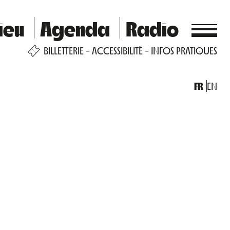
ieu
Agenda
Radio
BILLETTERIE
ACCESSIBILITÉ
INFOS PRATIQUES
FR
EN