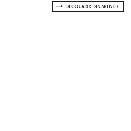
DÉCOUVRIR DES ARTISTES