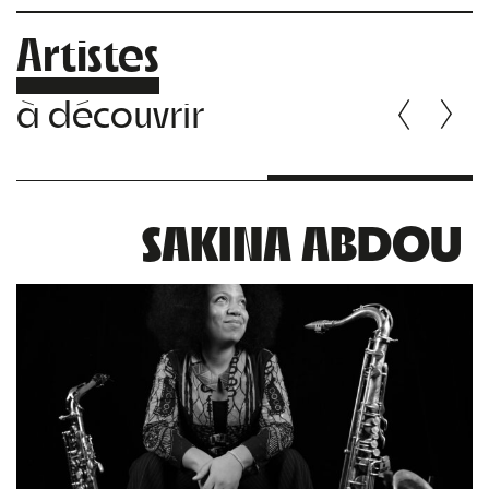
Artistes
à découvrir
SAKINA ABDOU