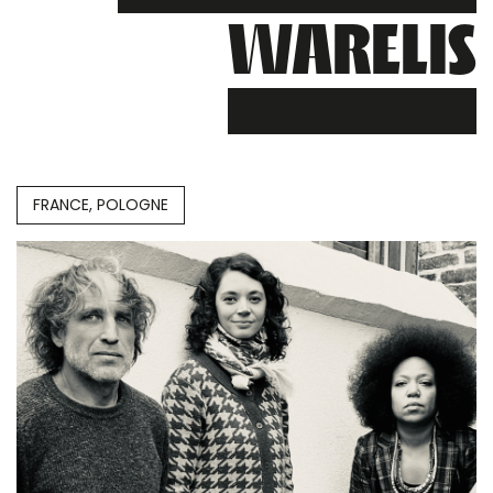
WARELIS
FRANCE, POLOGNE