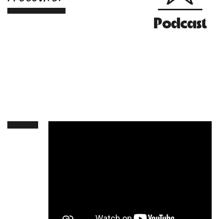
Podcast