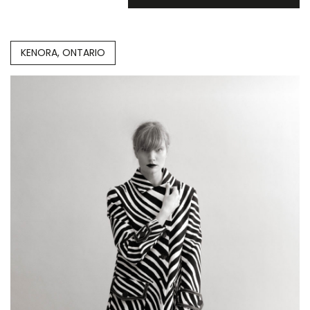
KENORA, ONTARIO