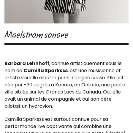
Maelstrom sonore
Barbara Lehnhoff
, connue artistiquement sous le
nom de
Camilla Sparksss
, est une musicienne et
artiste visuelle électro punk d’origine suisse. Elle est
née par -30 degrés à Kenora, en Ontario, une petite
ville située sur les Grands Lacs du Canada. Oui, elle
avait un animal de compagnie et oui, son père
pilotait un hydravion.
Camilla Sparksss est surtout connue pour sa
performance live captivante qui combine une