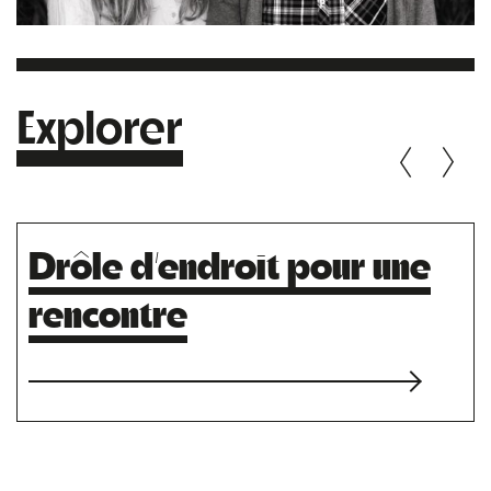
Explorer
Drôle d’endroit pour une
rencontre