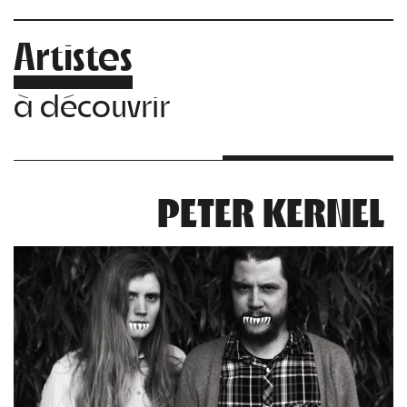
Artistes
à découvrir
PETER KERNEL