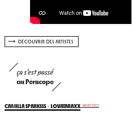
DÉCOUVRIR DES ARTISTES
ça s'est passé
au Périscope
CAMILLA SPARKSSS + LOVATARAXX
08.07.2022