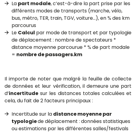
La
part modale
, c’est-à-dire la part prise par les
différents modes de transports (marche, vélo,
bus, métro, TER, train, TGV, voiture…), en % des km
parcourus
Le
Calcul
par mode de transport et par typologie
de déplacement : nombre de spectateurs *
distance moyenne parcourue * % de part modale
=
nombre de passagers.km
Il importe de noter que malgré la feuille de collecte
de données et leur vérification, il demeure une part
d’
incertitude
sur les distances totales calculées et
cela, du fait de 2 facteurs principaux :
Incertitude sur la
distance moyenne par
typologie
de déplacement : données statistiques
ou estimations par les différentes salles/festivals