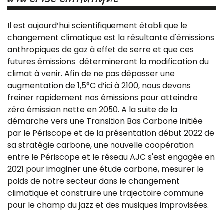
Il est aujourd’hui scientifiquement établi que le
changement climatique est la résultante d'émissions
anthropiques de gaz à effet de serre et que ces
futures émissions détermineront la modification du
climat à venir. Afin de ne pas dépasser une
augmentation de 1,5°C d’ici à 2100, nous devons
freiner rapidement nos émissions pour atteindre
zéro émission nette en 2050. A la suite de la
démarche vers une Transition Bas Carbone initiée
par le Périscope et de la présentation début 2022 de
sa stratégie carbone, une nouvelle coopération
entre le Périscope et le réseau AJC s'est engagée en
2021 pour imaginer une étude carbone, mesurer le
poids de notre secteur dans le changement
climatique et construire une trajectoire commune
pour le champ du jazz et des musiques improvisées.