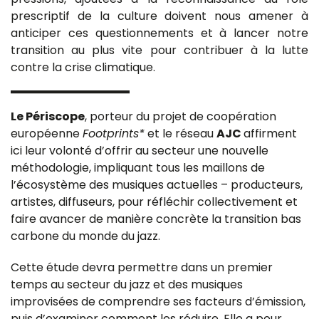
prescriptif de la culture doivent nous amener à
anticiper ces questionnements et à lancer notre
transition au plus vite pour contribuer à la lutte
contre la crise climatique.
Le Périscope
, porteur du projet de coopération
européenne
Footprints*
et le réseau
AJC
affirment
ici leur volonté d’offrir au secteur une nouvelle
méthodologie, impliquant tous les maillons de
l’écosystème des musiques actuelles – producteurs,
artistes, diffuseurs, pour réfléchir collectivement et
faire avancer de manière concrète la transition bas
carbone du monde du jazz.
Cette étude devra permettre dans un premier
temps au secteur du jazz et des musiques
improvisées de comprendre ses facteurs d’émission,
puis d’examiner comment les réduire. Elle a pour