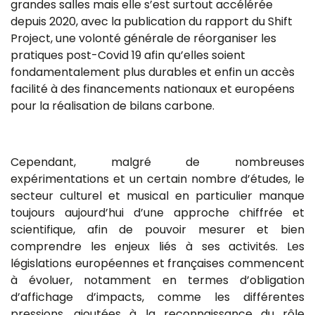
grandes salles mais elle s’est surtout accélérée
depuis 2020, avec la publication du rapport du Shift
Project, une volonté générale de réorganiser les
pratiques post-Covid 19 afin qu’elles soient
fondamentalement plus durables et enfin un accès
facilité à des financements nationaux et européens
pour la réalisation de bilans carbone.
Cependant, malgré de nombreuses
expérimentations et un certain nombre d’études, le
secteur culturel et musical en particulier manque
toujours aujourd’hui d’une approche chiffrée et
scientifique, afin de pouvoir mesurer et bien
comprendre les enjeux liés à ses activités. Les
législations européennes et françaises commencent
à évoluer, notamment en termes d’obligation
d’affichage d’impacts, comme les différentes
pressions, ajoutées à la reconnaissance du rôle