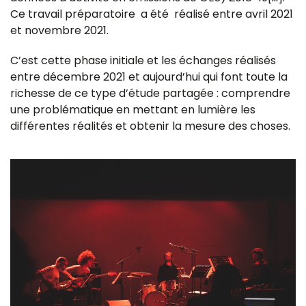
Ce travail préparatoire a été réalisé entre avril 2021
et novembre 2021.
C’est cette phase initiale et les échanges réalisés
entre décembre 2021 et aujourd’hui qui font toute la
richesse de ce type d’étude partagée : comprendre
une problématique en mettant en lumière les
différentes réalités et obtenir la mesure des choses.