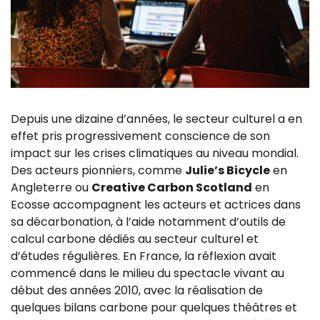
Depuis une dizaine d’années, le secteur culturel a en
effet pris progressivement conscience de son
impact sur les crises climatiques au niveau mondial.
Des acteurs pionniers, comme
Julie’s Bicycle
en
Angleterre ou
Creative Carbon Scotland
en
Ecosse accompagnent les acteurs et actrices dans
sa décarbonation, à l’aide notamment d’outils de
calcul carbone dédiés au secteur culturel et
d’études régulières. En France, la réflexion avait
commencé dans le milieu du spectacle vivant au
début des années 2010, avec la réalisation de
quelques bilans carbone pour quelques théâtres et