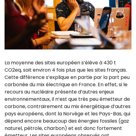
La moyenne des sites européen s’élève à 430 t
CO2eq, soit environ 4 fois plus que les sites français.
Cette différence s’explique en partie par la part peu
carbonée du mix électrique en France. En effet, si le
recours au nucléaire présente d’autres enjeux
environnementaux, il n’est que très peu émetteur de
carbone, contrairement au mix énergétique d’autres
pays européens, dont la Norvège et les Pays-Bas, qui
dépend encore beaucoup des énergies fossiles (gaz
naturel, pétrole, charbon) et est donc fortement
émetteur. Les sites européens observés ont