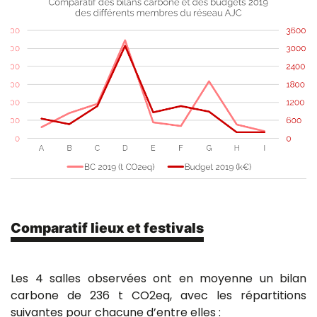
Comparatif lieux et festivals
Les 4 salles observées ont en moyenne un bilan
carbone de 236 t CO2eq, avec les répartitions
suivantes pour chacune d’entre elles :