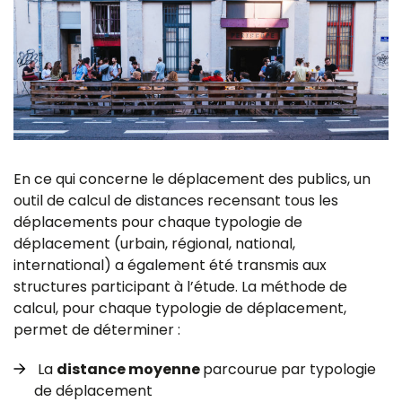
En ce qui concerne le déplacement des publics, un
outil de calcul de distances recensant tous les
déplacements pour chaque typologie de
déplacement (urbain, régional, national,
international) a également été transmis aux
structures participant à l’étude. La méthode de
calcul, pour chaque typologie de déplacement,
permet de déterminer :
La
distance moyenne
parcourue par typologie
de déplacement