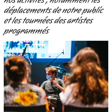
déplacements de notre public
et les tournées des artistes
programmés