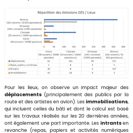
Pour les lieux, on observe un
impact majeur des
déplacements
(principalement des publics par la
route et des artistes en avion). Les
immobilisations
,
qui incluent celles du bâti et dont le calcul est basé
sur les travaux réalisés sur les 20 dernières années,
ont également une part importante. Les
intrants
en
revanche (repas, papiers et activités numériques