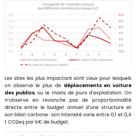
Les sites les plus impactant sont ceux pour lesquels
on observe le plus de
déplacements en voiture
des publics
, ou le moins de jours d’exploitation. On
n’observe en revanche pas de proportionnalité
directe entre le budget annuel d’une structure et
son bilan carbone : son intensité varie entre 0,1 et 0,4
t CO2eq par k€ de budget.