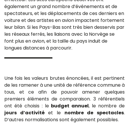
également un grand nombre d’événements et de
spectateurs, et les déplacements de ces derniers en
voiture et des artistes en avion impactent fortement
leur bilan. Si les Pays-Bas sont très bien desservis par
les réseaux ferrés, les liaisons avec la Norvège se
font plus en avion, et la taille du pays induit de
longues distances à parcourir.
Une fois les valeurs brutes énoncées, il est pertinent
de les ramener à une unité de référence commune à
tous, et ce afin de pouvoir amener quelques
premiers éléments de comparaison. 3 référentiels
ont été choisis : le
budget annuel
, le nombre de
jours d’activité
et le
nombre de spectacles
.
D’autres normalisations sont également possibles.