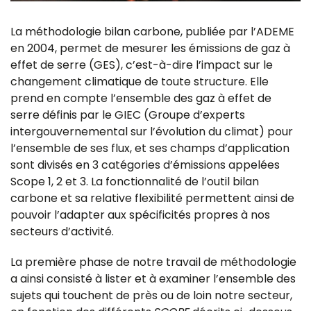
La méthodologie bilan carbone, publiée par l’ADEME
en 2004, permet de mesurer les émissions de gaz à
effet de serre (GES), c’est-à-dire l’impact sur le
changement climatique de toute structure. Elle
prend en compte l’ensemble des gaz à effet de
serre définis par le GIEC (Groupe d’experts
intergouvernemental sur l’évolution du climat) pour
l’ensemble de ses flux, et ses champs d’application
sont divisés en 3 catégories d’émissions appelées
Scope 1, 2 et 3. La fonctionnalité de l’outil bilan
carbone et sa relative flexibilité permettent ainsi de
pouvoir l’adapter aux spécificités propres à nos
secteurs d’activité.
La première phase de notre travail de méthodologie
a ainsi consisté à lister et à examiner l’ensemble des
sujets qui touchent de près ou de loin notre secteur,