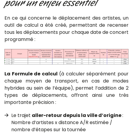
pour un enjeu essentiel
En ce qui concerne le déplacement des artistes, un
outil de calcul a été créé, permettant de recenser
tous les déplacements pour chaque date de concert
programmé :
La Formule de calcul
(à calculer séparément pour
chaque moyen de transport, en cas de modes
hybrides au sein de l’équipe), permet l’addition de 2
types de déplacements, offrant ainsi une très
importante précision :
Le trajet
aller-retour depuis la ville d’origine
:
Nombre d’artistes x distance A/R estimée /
nombre d’étapes sur la tournée