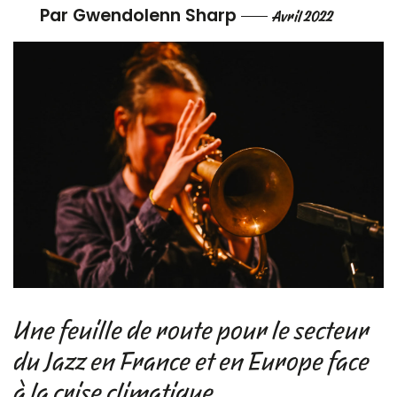
Par Gwendolenn Sharp
Avril 2022
Une feuille de route pour le secteur
du Jazz en France et en Europe face
à la crise climatique