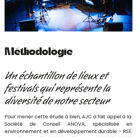
Méthodologie
Un échantillon de lieux et
festivals qui représente la
diversité de notre secteur
Pour mener cette étude à bien, AJC a fait appel à la
Société de Conseil ANOVA, spécialisée en
environnement et en développement durable – RSE.