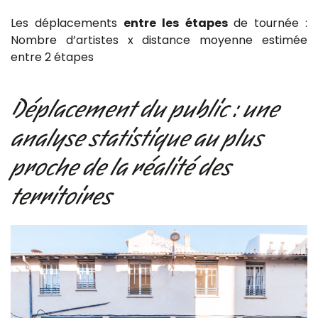
Les déplacements
entre les étapes
de tournée :
Nombre d’artistes x distance moyenne estimée
entre 2 étapes
Déplacement du public : une
analyse statistique au plus
proche de la réalité des
territoires