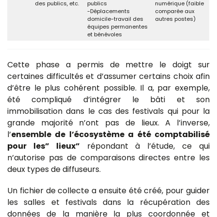
des publics, etc.
publics
numérique (faible
-Déplacements
comparée aux
domicile-travail des
autres postes)
équipes permanentes
et bénévoles
Cette phase a permis de mettre le doigt sur
certaines difficultés et d’assumer certains choix afin
d’être le plus cohérent possible. Il a, par exemple,
été compliqué d’intégrer le bâti et son
immobilisation dans le cas des festivals qui pour la
grande majorité n’ont pas de lieux. A l’inverse,
l’
ensemble de l’écosystème a été comptabilisé
pour les” lieux”
répondant à l’étude, ce qui
n’autorise pas de comparaisons directes entre les
deux types de diffuseurs.
Un fichier de collecte a ensuite été créé, pour guider
les salles et festivals dans la récupération des
données de la manière la plus coordonnée et