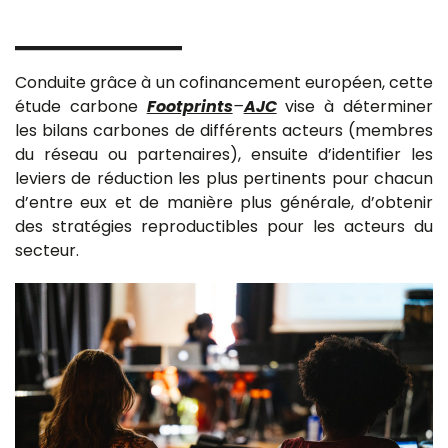
Conduite grâce à un cofinancement européen, cette
étude carbone
Footprints
–
AJC
vise à déterminer
les bilans carbones de différents acteurs (membres
du réseau ou partenaires), ensuite d’identifier les
leviers de réduction les plus pertinents pour chacun
d’entre eux et de manière plus générale, d’obtenir
des stratégies reproductibles pour les acteurs du
secteur.