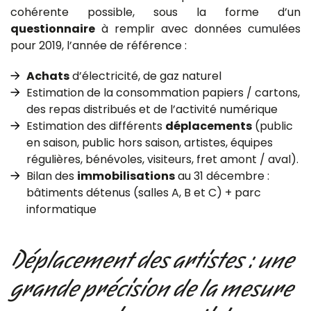
cohérente possible, sous la forme d’un
questionnaire
à remplir avec données cumulées
pour 2019, l’année de référence :
Achats
d’électricité, de gaz naturel
Estimation de la consommation papiers / cartons,
des repas distribués et de l’activité numérique
Estimation des différents
déplacements
(public
en saison, public hors saison, artistes, équipes
régulières, bénévoles, visiteurs, fret amont / aval).
Bilan des
immobilisations
au 31 décembre :
bâtiments détenus (salles A, B et C) + parc
informatique
Déplacement des artistes : une
grande précision de la mesure