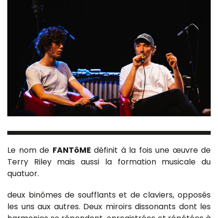
Le nom de
FANTôME
définit à la fois une œuvre de
Terry Riley mais aussi la formation musicale du
quatuor.
deux binômes de soufflants et de claviers, opposés
les uns aux autres. Deux miroirs dissonants dont les