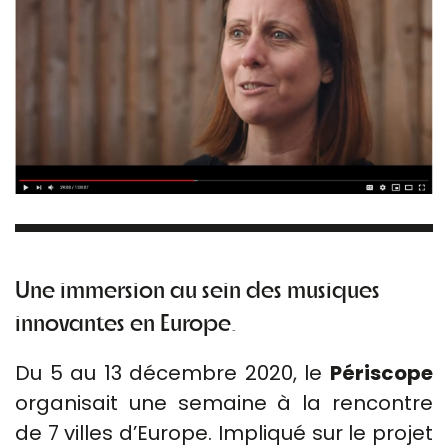
Une immersion au sein des musiques
innovantes en Europe.
Du 5 au 13 décembre 2020, le
Périscope
organisait une semaine à la rencontre
de 7 villes d’Europe. Impliqué sur le projet