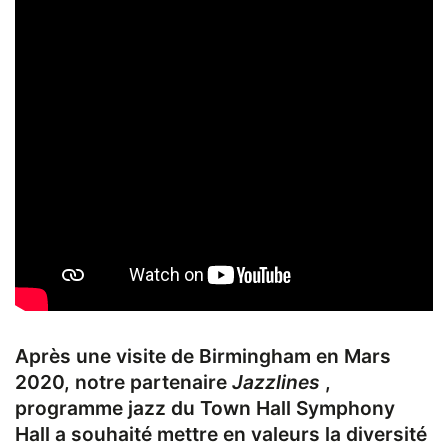
Après une visite de Birmingham en Mars
2020, notre partenaire
Jazzlines
,
programme jazz du Town Hall Symphony
Hall a souhaité mettre en valeurs la diversité