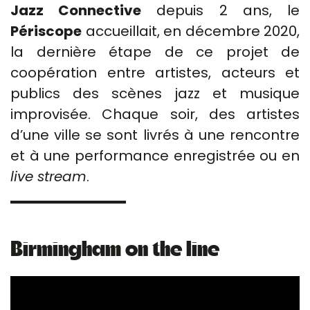
Jazz Connective
depuis 2 ans, le
Périscope
accueillait, en décembre 2020,
la dernière étape de ce projet de
coopération entre artistes, acteurs et
publics des scènes jazz et musique
improvisée. Chaque soir, des artistes
d’une ville se sont livrés à une rencontre
et à une performance enregistrée ou en
live stream
.
Birmingham on the line