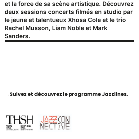
et la force de sa scène artistique. Découvrez
deux sessions concerts filmés en studio par
le jeune et talentueux Xhosa Cole et le trio
Rachel Musson, Liam Noble et Mark
Sanders.
→Suivez et découvrez le programme Jazzlines.