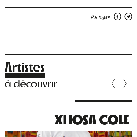
Partager
Artistes
à découvrir
XHOSA COLE