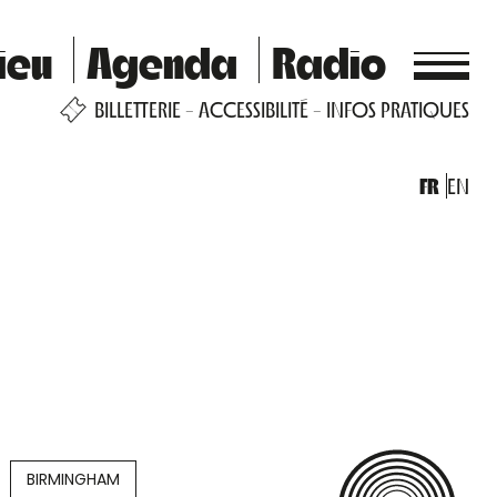
ieu
Agenda
Radio
BILLETTERIE
ACCESSIBILITÉ
INFOS PRATIQUES
FR
EN
BIRMINGHAM