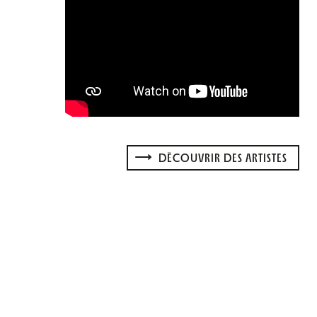
DÉCOUVRIR DES ARTISTES