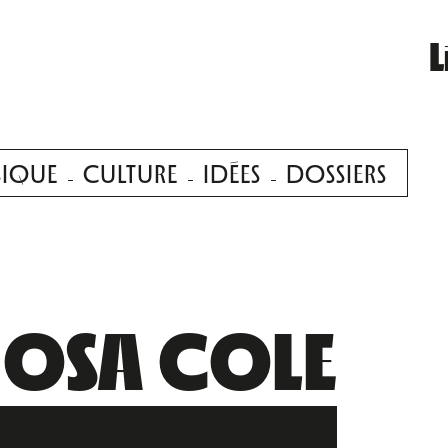
L
IQUE
CULTURE
IDÉES
DOSSIERS
OSA COLE