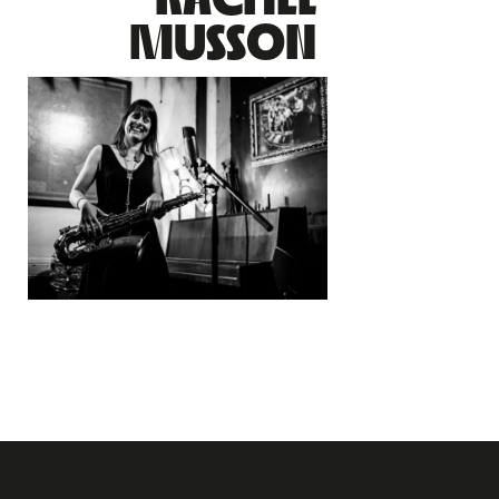
MUSSON