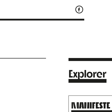
Explorer
MANIFESTE