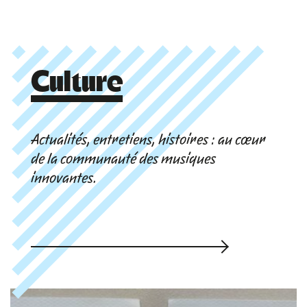
Culture
Actualités, entretiens, histoires : au cœur
de la communauté des musiques
innovantes.