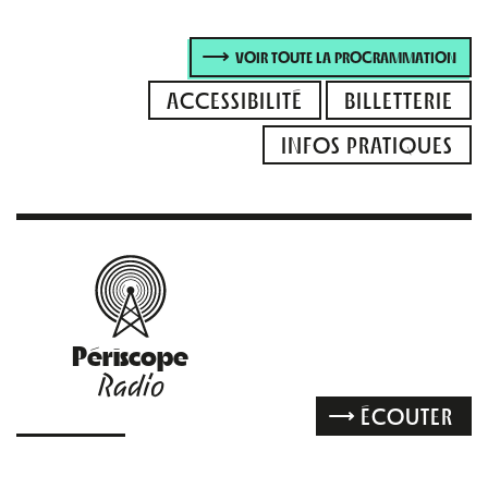
VOIR TOUTE LA PROGRAMMATION
ACCESSIBILITÉ
BILLETTERIE
INFOS PRATIQUES
Périscope
Radio
ÉCOUTER