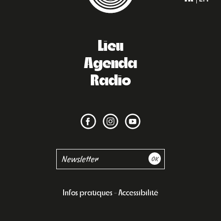
Lieu
Agenda
Radio
Infos pratiques
Accessibilité