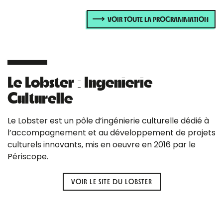
VOIR TOUTE LA PROGRAMMATION
Le Lobster : Ingenierie
Culturelle
Le Lobster est un pôle d’ingénierie culturelle dédié à
l’accompagnement et au développement de projets
culturels innovants, mis en oeuvre en 2016 par le
Périscope.
VOIR LE SITE DU LOBSTER