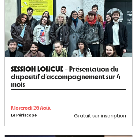
SESSION LONGUE
- Présentation du
dispositif d’accompagnement sur 4
mois
Mercredi 26 Août
Gratuit sur inscription
Le Périscope