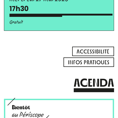
17h30
Gratuit
ACCESSIBILITÉ
INFOS PRATIQUES
AGENDA
Bientôt
au Périscope