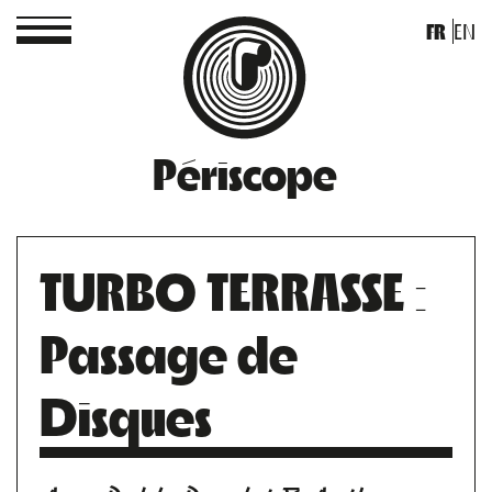
FR
EN
Périscope
TURBO TERRASSE :
Passage de
Disques