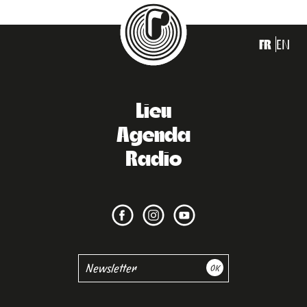
FR
EN
Lieu
Agenda
Radio