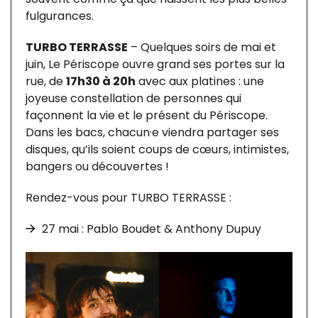
fulgurances.
TURBO TERRASSE
– Quelques soirs de mai et
juin, Le Périscope ouvre grand ses portes sur la
rue, de
17h30 à 20h
avec aux platines : une
joyeuse constellation de personnes qui
façonnent la vie et le présent du Périscope.
Dans les bacs, chacun·e viendra partager ses
disques, qu’ils soient coups de cœurs, intimistes,
bangers ou découvertes !
Rendez-vous pour TURBO TERRASSE :
27 mai : Pablo Boudet & Anthony Dupuy