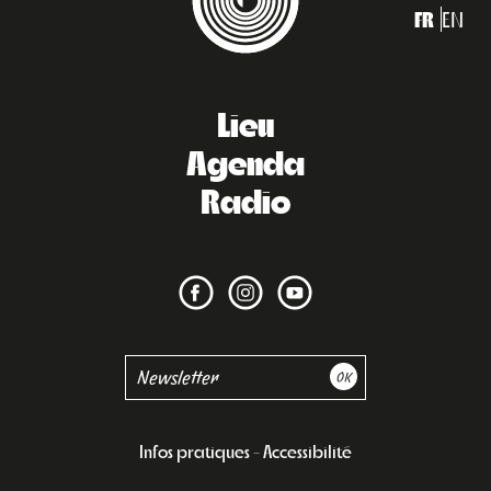
FR
EN
Lieu
Agenda
Radio
Infos pratiques
Accessibilité