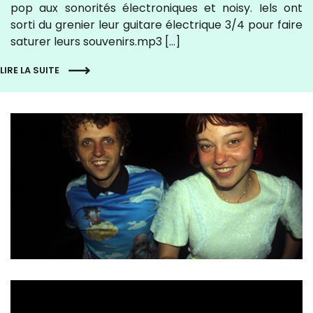
pop aux sonorités électroniques et noisy. Iels ont
sorti du grenier leur guitare électrique 3/4 pour faire
saturer leurs souvenirs.mp3 […]
LIRE LA SUITE