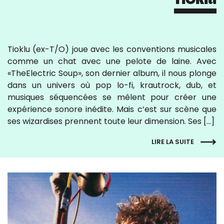
Tioklu (ex-T/O) joue avec les conventions musicales
comme un chat avec une pelote de laine. Avec
«TheElectric Soup», son dernier album, il nous plonge
dans un univers où pop lo-fi, krautrock, dub, et
musiques séquencées se mêlent pour créer une
expérience sonore inédite. Mais c’est sur scène que
ses wizardises prennent toute leur dimension. Ses […]
LIRE LA SUITE