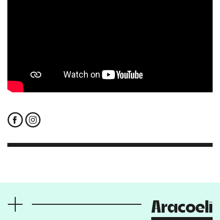
Aracoeli