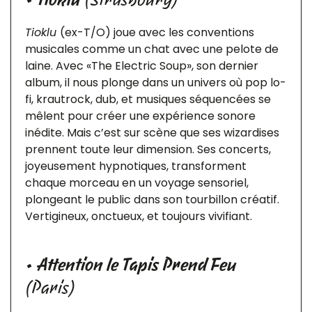
Tioklu
(ex-T/O) joue avec les conventions
musicales comme un chat avec une pelote de
laine. Avec «The Electric Soup», son dernier
album, il nous plonge dans un univers où pop lo-
fi, krautrock, dub, et musiques séquencées se
mêlent pour créer une expérience sonore
inédite. Mais c’est sur scène que ses wizardises
prennent toute leur dimension. Ses concerts,
joyeusement hypnotiques, transforment
chaque morceau en un voyage sensoriel,
plongeant le public dans son tourbillon créatif.
Vertigineux, onctueux, et toujours vivifiant.
•
Attention le Tapis Prend Feu
(Paris)