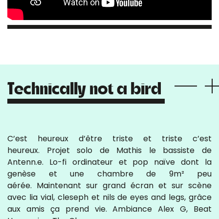
Technically not a bird
C’est heureux d’être triste et triste c’est
heureux. Projet solo de Mathis le bassiste de
Antenn.e. Lo-fi ordinateur et pop naïve dont la
genèse et une chambre de 9m² peu
aérée. Maintenant sur grand écran et sur scène
avec lia vial, cleseph et nils de eyes and legs, grâce
aux amis ça prend vie. Ambiance Alex G, Beat