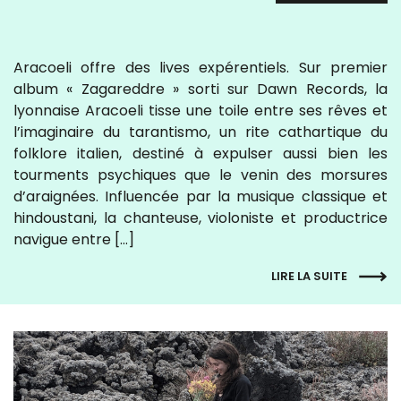
Aracoeli offre des lives expérentiels. Sur premier
album « Zagareddre » sorti sur Dawn Records, la
lyonnaise Aracoeli tisse une toile entre ses rêves et
l’imaginaire du tarantismo, un rite cathartique du
folklore italien, destiné à expulser aussi bien les
tourments psychiques que le venin des morsures
d’araignées. Influencée par la musique classique et
hindoustani, la chanteuse, violoniste et productrice
navigue entre […]
LIRE LA SUITE