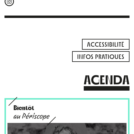
ACCESSIBILITÉ
INFOS PRATIQUES
AGENDA
Bientôt
au Périscope