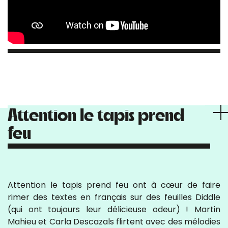
Attention le tapis prend
feu
Attention le tapis prend feu ont à cœur de faire
rimer des textes en français sur des feuilles Diddle
(qui ont toujours leur délicieuse odeur) ! Martin
Mahieu et Carla Descazals flirtent avec des mélodies