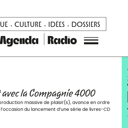
UE
CULTURE
IDÉES
DOSSIERS
Agenda
Radio
t avec la Compagnie 4000
duction massive de plaisir(s), avance en ordre
 l’occasion du lancement d’une série de livres-CD