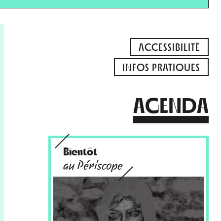
ACCESSIBILITÉ
INFOS PRATIQUES
AGENDA
Bientôt
au Périscope