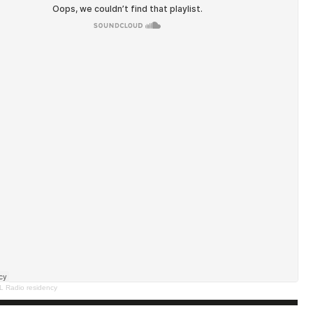
L Radio residency