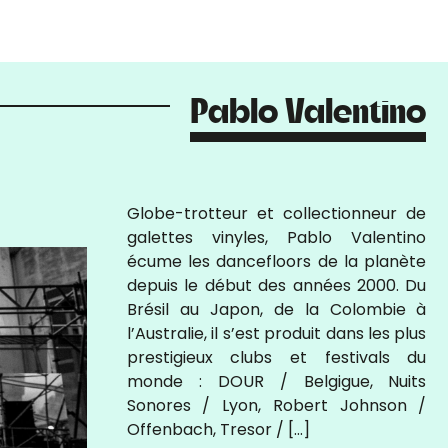
Pablo Valentino
Globe-trotteur et collectionneur de
galettes vinyles, Pablo Valentino
écume les dancefloors de la planète
depuis le début des années 2000. Du
Brésil au Japon, de la Colombie à
l’Australie, il s’est produit dans les plus
prestigieux clubs et festivals du
monde : DOUR / Belgigue, Nuits
Sonores / Lyon, Robert Johnson /
Offenbach, Tresor / […]