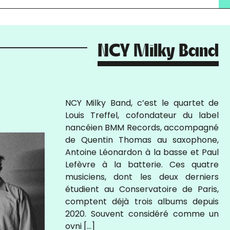
NCY Milky Band
NCY Milky Band, c’est le quartet de
Louis Treffel, cofondateur du label
nancéien BMM Records, accompagné
de Quentin Thomas au saxophone,
Antoine Léonardon à la basse et Paul
Lefèvre à la batterie. Ces quatre
musiciens, dont les deux derniers
étudient au Conservatoire de Paris,
comptent déjà trois albums depuis
2020. Souvent considéré comme un
ovni […]