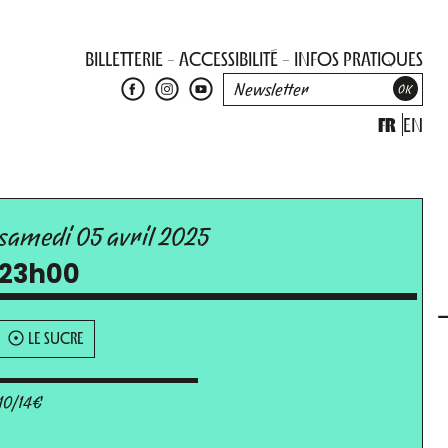
BILLETTERIE
ACCESSIBILITÉ
INFOS PRATIQUES
FR
EN
samedi 05 avril 2025
23h00
LE SUCRE
10/14€