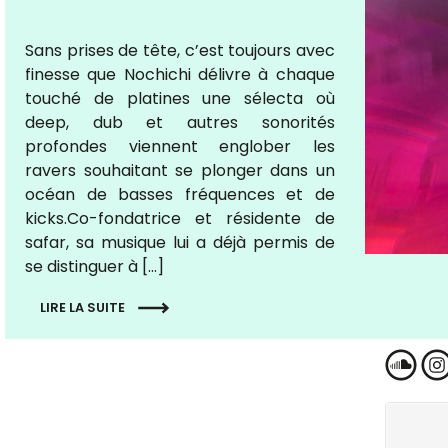
Sans prises de tête, c’est toujours avec
finesse que Nochichi délivre à chaque
touché de platines une sélecta où
deep, dub et autres sonorités
profondes viennent englober les
ravers souhaitant se plonger dans un
océan de basses fréquences et de
kicks.Co-fondatrice et résidente de
safar, sa musique lui a déjà permis de
se distinguer à […]
LIRE LA SUITE