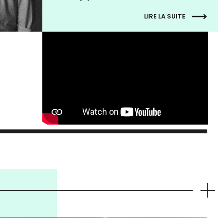
LIRE LA SUITE