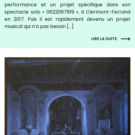
performance et un projet spécifique dans son
spectacle solo « 0622067819 », à Clermont-Ferrand
en 2017. Puis il est rapidement devenu un projet
musical qui n’a pas besoin […]
LIRE LA SUITE