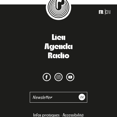
FR
EN
Lieu
Agenda
Radio
Infos pratiques
Accessibilité