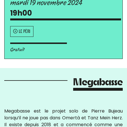
mardi 19 novembre 2024
19h00
LE PÉRI
Gratuit
Megabasse
Megabasse est le projet solo de Pierre Bujeau
lorsqu’il ne joue pas dans Omertà et Tanz Mein Herz.
Il existe depuis 2018 et a commencé comme une