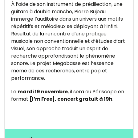
À l’aide de son instrument de prédilection, une
guitare à double manche, Pierre Bujeau
immerge l’auditoire dans un univers aux motifs
répétitifs et mélodieux se déployant à l’infini.
Résultat de la rencontre d’une pratique
musicale non conventionnelle et d’études d’art
visuel, son approche traduit un esprit de
recherche approfondissant le phénomène
sonore. Le projet Megabasse est l’essence
même de ces recherches, entre pop et
performance.
Le
mardi 19 novembre
, il sera au Périscope en
format
[I’m Free], concert gratuit à 19h
.