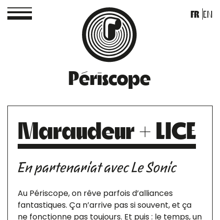
FR
EN
Périscope
Maraudeur + LICE
En partenariat avec Le Sonic
Au Périscope, on rêve parfois d’alliances
fantastiques. Ça n’arrive pas si souvent, et ça
ne fonctionne pas toujours. Et puis : le temps, un