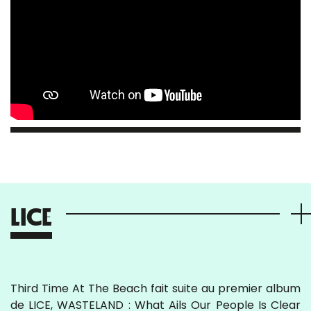
LICE
Third Time At The Beach fait suite au premier album
de LICE, WASTELAND : What Ails Our People Is Clear