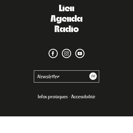
Lieu
Agenda
Radio
Infos pratiques
Accessibilité