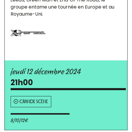
groupe entame une tournée en Europe et au
Royaume-Uni.
jeudi 12 décembre 2024
21h00
GRANDE SCÈNE
8/10/12€