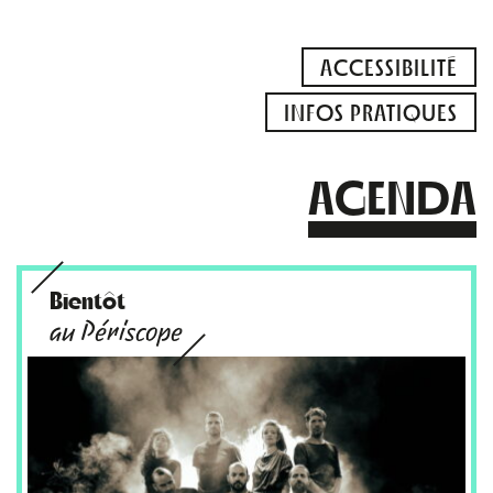
ACCESSIBILITÉ
INFOS PRATIQUES
AGENDA
Bientôt
au Périscope