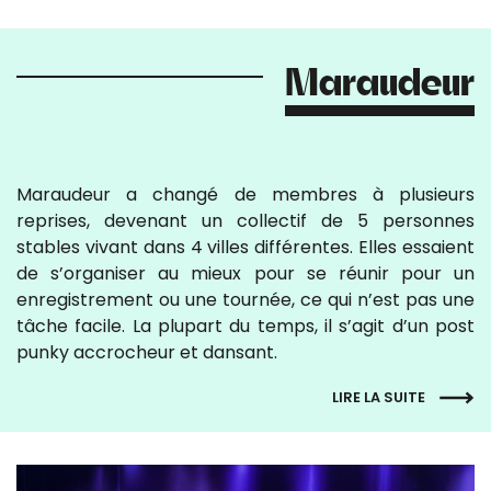
Maraudeur
Maraudeur a changé de membres à plusieurs
reprises, devenant un collectif de 5 personnes
stables vivant dans 4 villes différentes. Elles essaient
de s’organiser au mieux pour se réunir pour un
enregistrement ou une tournée, ce qui n’est pas une
tâche facile. La plupart du temps, il s’agit d’un post
punky accrocheur et dansant.
LIRE LA SUITE