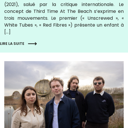
(2021), salué par la critique internationale. Le
concept de Third Time At The Beach s’exprime en
trois mouvements. Le premier (« Unscrewed », «
White Tubes », « Red Fibres ») présente un enfant à
[…]
LIRE LA SUITE