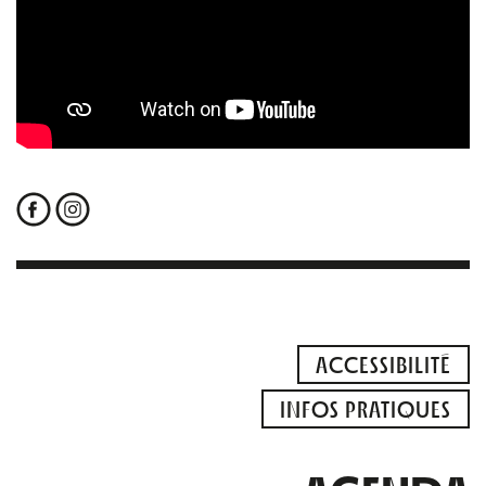
ACCESSIBILITÉ
INFOS PRATIQUES