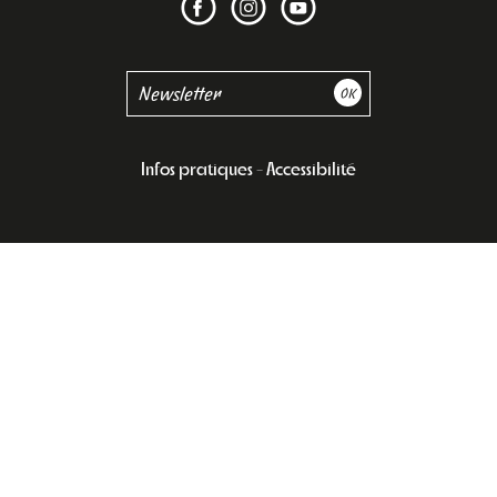
Infos pratiques
Accessibilité