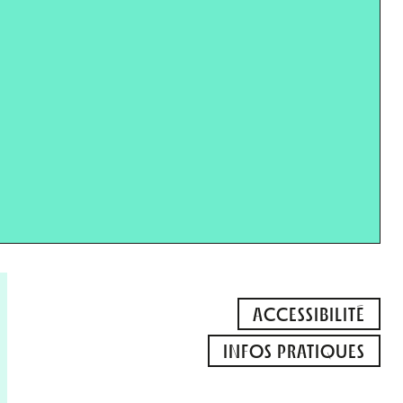
ACCESSIBILITÉ
INFOS PRATIQUES