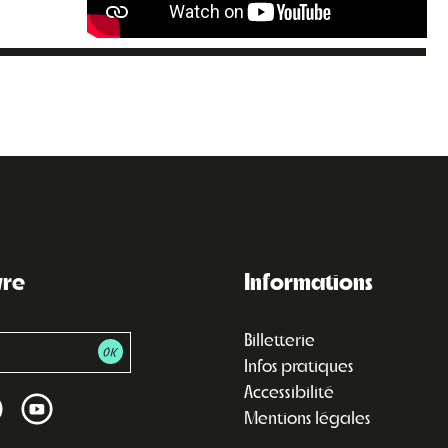
vre
Informations
Billetterie
Infos pratiques
Accessibilité
Mentions légales