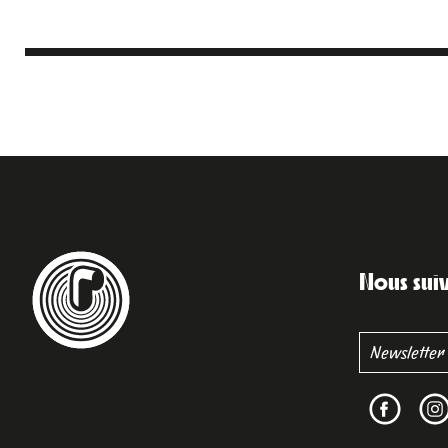
Nous sui