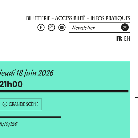
BILLETTERIE
ACCESSIBILITÉ
INFOS PRATIQUES
FR
EN
jeudi 18 juin 2026
21h00
GRANDE SCÈNE
8/10/12€