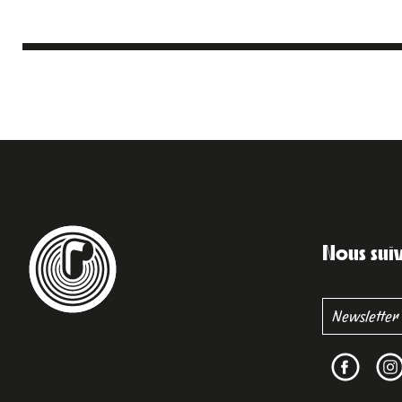
Nous sui