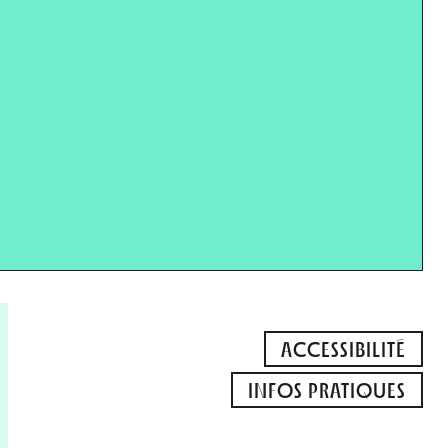
ACCESSIBILITÉ
INFOS PRATIQUES