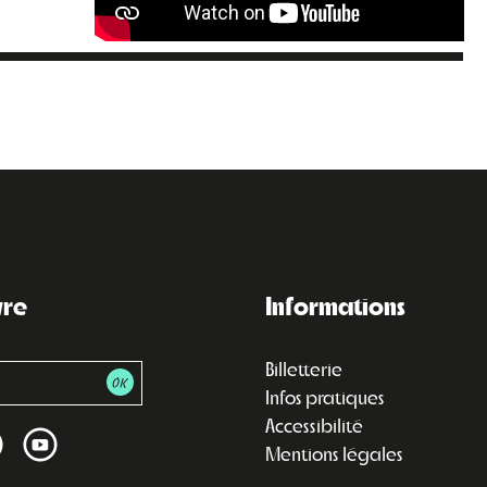
vre
Informations
Billetterie
Infos pratiques
Accessibilité
Mentions légales