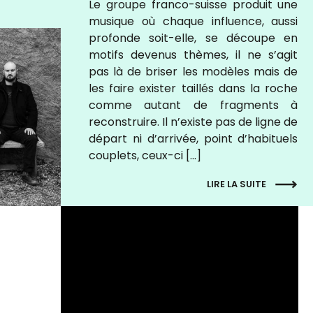
Le groupe franco-suisse produit une
musique où chaque influence, aussi
profonde soit-elle, se découpe en
motifs devenus thèmes, il ne s’agit
pas là de briser les modèles mais de
les faire exister taillés dans la roche
comme autant de fragments à
reconstruire. Il n’existe pas de ligne de
départ ni d’arrivée, point d’habituels
couplets, ceux-ci […]
LIRE LA SUITE