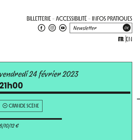
BILLETTERIE
ACCESSIBILITÉ
INFOS PRATIQUES
FR
EN
vendredi 24 février 2023
21h00
GRANDE SCÈNE
8/10/12 €