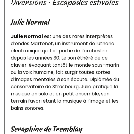
Diversions · Escapades estivales
Julie Normal
Julie Normal
est une des rares interprètes
d’ondes Martenot, un instrument de lutherie
électronique qui fait partie de l’orchestre
depuis les années 30. Le son éthéré de ce
clavier, évoquant tantôt le monde sous-marin
ou la voix humaine, fait surgir toutes sortes
d’images mentales à son écoute. Diplômée du
conservatoire de Strasbourg, Julie pratique la
musique en solo et en petit ensemble, son
terrain favori étant la musique à l’image et les
bains sonores.
Seraphine de Tremblay