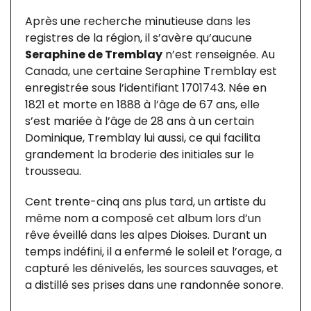
Après une recherche minutieuse dans les
registres de la région, il s’avère qu’aucune
Seraphine de Tremblay
n’est renseignée. Au
Canada, une certaine Seraphine Tremblay est
enregistrée sous l’identifiant 1701743. Née en
1821 et morte en 1888 à l’âge de 67 ans, elle
s’est mariée à l’âge de 28 ans à un certain
Dominique, Tremblay lui aussi, ce qui facilita
grandement la broderie des initiales sur le
trousseau.
Cent trente-cinq ans plus tard, un artiste du
même nom a composé cet album lors d’un
rêve éveillé dans les alpes Dioises. Durant un
temps indéfini, il a enfermé le soleil et l’orage, a
capturé les dénivelés, les sources sauvages, et
a distillé ses prises dans une randonnée sonore.