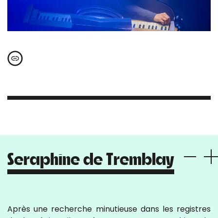
Seraphine de Tremblay
Après une recherche minutieuse dans les registres