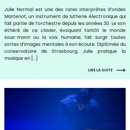
Julie Normal est une des rares interprètes d’ondes
Martenot, un instrument de lutherie électronique qui
fait partie de l’orchestre depuis les années 30. Le son
éthéré de ce clavier, évoquant tantôt le monde
sous-marin ou la voix humaine, fait surgir toutes
sortes d’images mentales à son écoute. Diplômée du
conservatoire de Strasbourg, Julie pratique la
musique en […]
LIRE LA SUITE