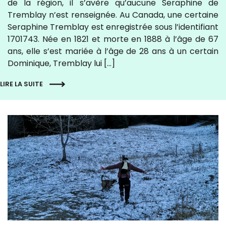
de la région, il s’avère qu’aucune Seraphine de
Tremblay n’est renseignée. Au Canada, une certaine
Seraphine Tremblay est enregistrée sous l’identifiant
1701743. Née en 1821 et morte en 1888 à l’âge de 67
ans, elle s’est mariée à l’âge de 28 ans à un certain
Dominique, Tremblay lui […]
LIRE LA SUITE