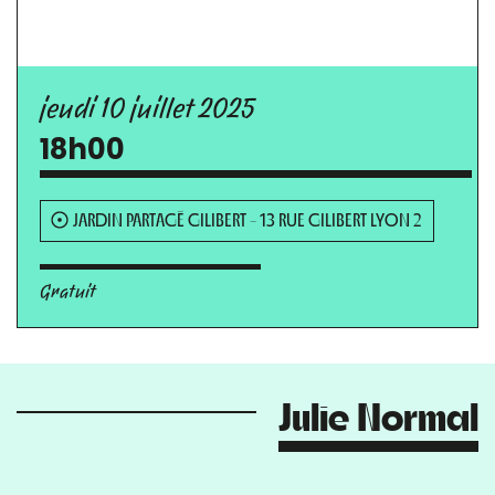
jeudi 10 juillet 2025
18h00
JARDIN PARTAGÉ GILIBERT - 13 RUE GILIBERT LYON 2
Gratuit
Julie Normal