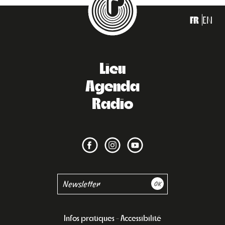
FR
EN
Lieu
Agenda
Radio
Infos pratiques
Accessibilité