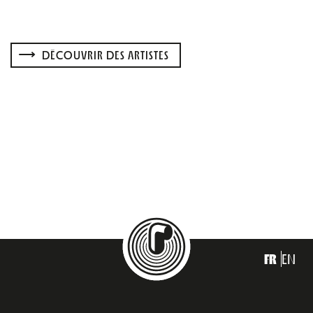
DÉCOUVRIR DES ARTISTES
FR
EN