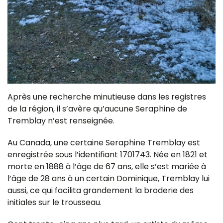
Après une recherche minutieuse dans les registres
de la région, il s’avère qu’aucune Seraphine de
Tremblay n’est renseignée.
Au Canada, une certaine Seraphine Tremblay est
enregistrée sous l’identifiant 1701743. Née en 1821 et
morte en 1888 à l’âge de 67 ans, elle s’est mariée à
l’âge de 28 ans à un certain Dominique, Tremblay lui
aussi, ce qui facilita grandement la broderie des
initiales sur le trousseau.