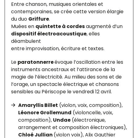
Entre chanson, musiques orientales et
contemporaines, se crée cette version élargie
du duo
Griffure
.
Muées en
quintette à cordes
augmenté d’un
dispositif électroacoustique
, elles
déambulent
entre improvisation, écriture et textes.
Le
paratonnerre
évoque l’oscillation entre les
instruments ancestraux et l’attirance de la
magie de l’électricité. Au milieu des sons et de
l’orage, un spectacle électrique et chansons
sensibles au Périscope le vendredi 12 avril.
Amaryllis Billet
(violon, voix, composition),
Léonore Grollemund
(violoncelle, voix,
composition),
Undae
(électronique,
arrangement et composition électroniques),
Chloé Jullian
(violon voix), Alix Gauthier