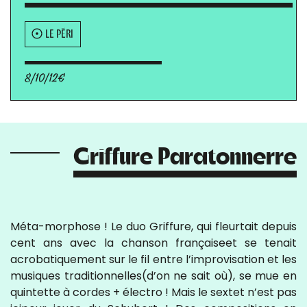
LE PÉRI
8/10/12€
Griffure Paratonnerre
Méta-morphose ! Le duo Griffure, qui fleurtait depuis
cent ans avec la chanson françaiseet se tenait
acrobatiquement sur le fil entre l’improvisation et les
musiques traditionnelles(d’on ne sait où), se mue en
quintette à cordes + électro ! Mais le sextet n’est pas