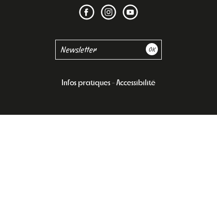
Infos pratiques
Accessibilité