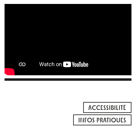
ACCESSIBILITÉ
INFOS PRATIQUES