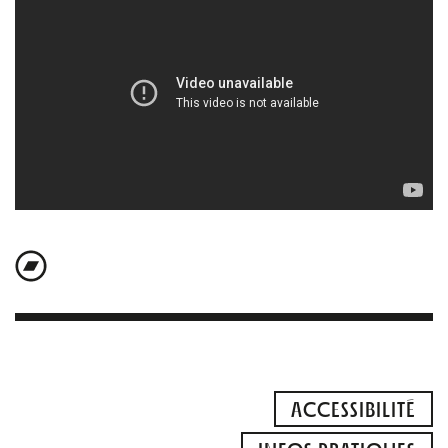
ACCESSIBILITÉ