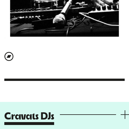
Gravats DJs