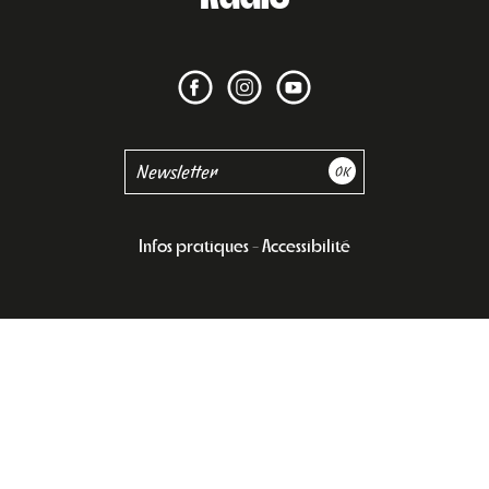
Infos pratiques
Accessibilité