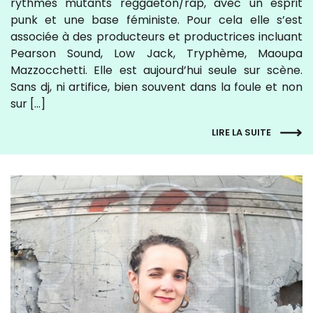
rythmes mutants reggaeton/rap, avec un esprit
punk et une base féministe. Pour cela elle s’est
associée à des producteurs et productrices incluant
Pearson Sound, Low Jack, Tryphème, Maoupa
Mazzocchetti. Elle est aujourd’hui seule sur scène.
Sans dj, ni artifice, bien souvent dans la foule et non
sur […]
LIRE LA SUITE