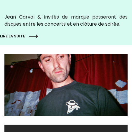
Jean Carval & invités de marque passeront des
disques entre les concerts et en clôture de soirée.
LIRE LA SUITE