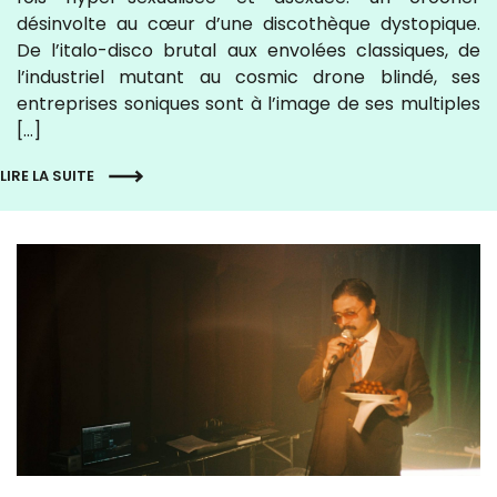
désinvolte au cœur d’une discothèque dystopique.
De l’italo-disco brutal aux envolées classiques, de
l’industriel mutant au cosmic drone blindé, ses
entreprises soniques sont à l’image de ses multiples
[…]
LIRE LA SUITE