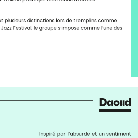
 plusieurs distinctions lors de tremplins comme
Jazz Festival, le groupe s’impose comme l’une des
Daoud
Inspiré par l’absurde et un sentiment