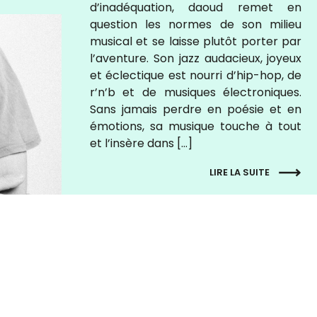
d’inadéquation, daoud remet en
question les normes de son milieu
musical et se laisse plutôt porter par
l’aventure. Son jazz audacieux, joyeux
et éclectique est nourri d’hip-hop, de
r’n’b et de musiques électroniques.
Sans jamais perdre en poésie et en
émotions, sa musique touche à tout
et l’insère dans […]
LIRE LA SUITE