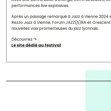
performances live explosives.
Après un passage remarqué à Jazz à Vienne 2024 et
Rezzo Jazz à Vienne, Forum JAZZ(S)RA et Crescent 
nouvelles voix prometteuses du jazz lyonnais.
Découvrez ↷
Le site dédié au festival