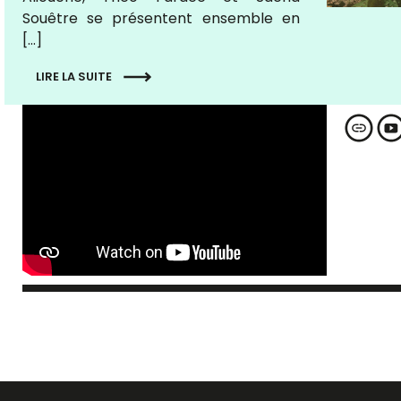
Souêtre se présentent ensemble en
[…]
LIRE LA SUITE