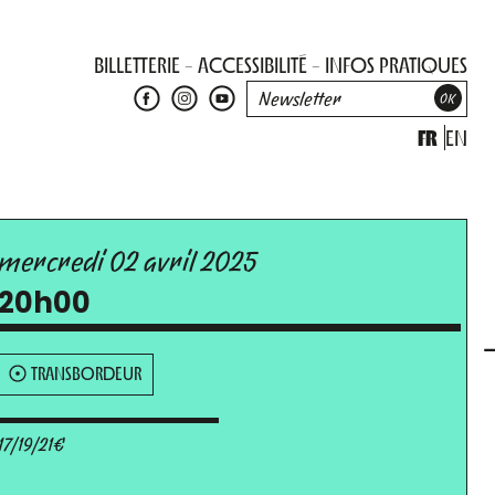
BILLETTERIE
ACCESSIBILITÉ
INFOS PRATIQUES
FR
EN
mercredi 02 avril 2025
20h00
TRANSBORDEUR
17/19/21€