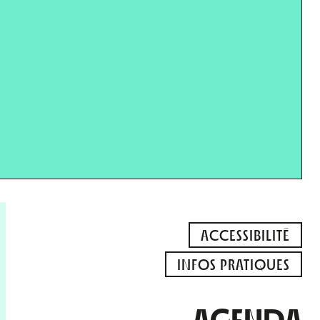
ACCESSIBILITÉ
INFOS PRATIQUES
AGENDA