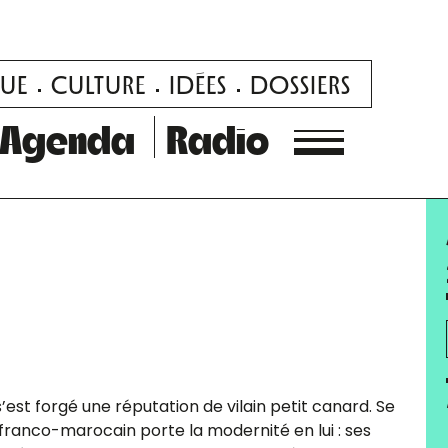
UE
CULTURE
IDÉES
DOSSIERS
Agenda
Radio
’est forgé une réputation de vilain petit canard. Se
 franco-marocain porte la modernité en lui : ses