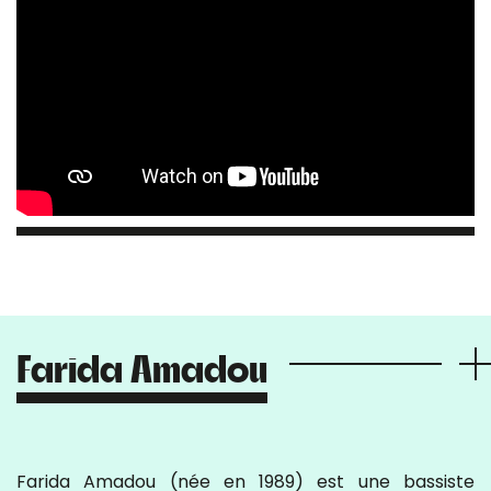
Farida Amadou
Farida Amadou (née en 1989) est une bassiste