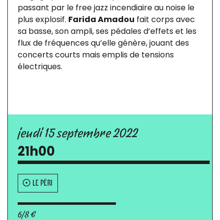
passant par le free jazz incendiaire au noise le
plus explosif.
Farida Amadou
fait corps avec
sa basse, son ampli, ses pédales d’effets et les
flux de fréquences qu’elle génère, jouant des
concerts courts mais emplis de tensions
électriques.
jeudi 15 septembre 2022
21h00
LE PÉRI
6/8 €