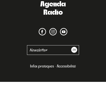
Agenda
Radio
Infos pratiques
Accessibilité