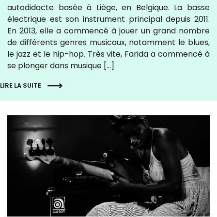
autodidacte basée à Liège, en Belgique. La basse
électrique est son instrument principal depuis 2011.
En 2013, elle a commencé à jouer un grand nombre
de différents genres musicaux, notamment le blues,
le jazz et le hip-hop. Très vite, Farida a commencé à
se plonger dans musique […]
LIRE LA SUITE