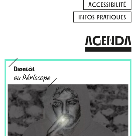
ACCESSIBILITÉ
INFOS PRATIQUES
AGENDA
Bientôt
au Périscope