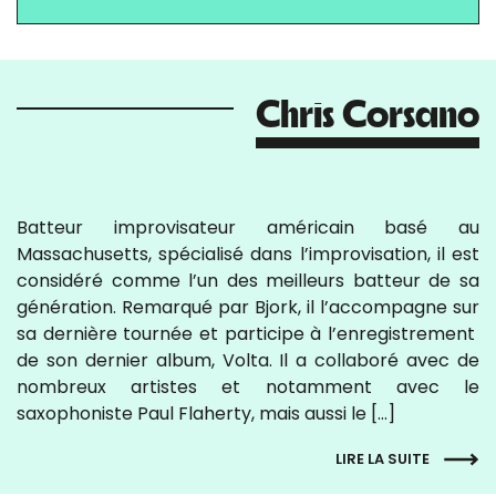
Chris Corsano
Batteur improvisateur américain basé au
Massachusetts, spécialisé dans l’improvisation, il est
considéré comme l’un des meilleurs batteur de sa
génération. Remarqué par Bjork, il l’accompagne sur
sa dernière tournée et participe à l’enregistrement
de son dernier album, Volta. Il a collaboré avec de
nombreux artistes et notamment avec le
saxophoniste Paul Flaherty, mais aussi le […]
LIRE LA SUITE