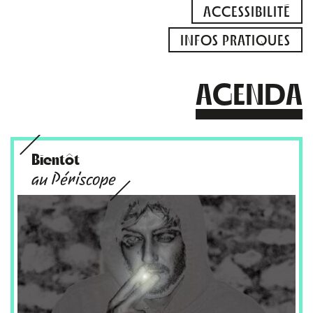
ACCESSIBILITÉ
INFOS PRATIQUES
AGENDA
Bientôt
au Périscope