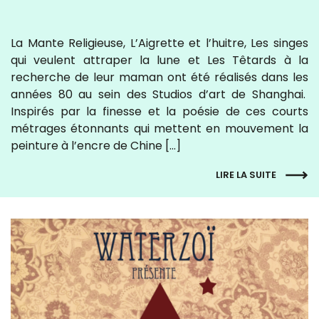
La Mante Religieuse, L’Aigrette et l’huitre, Les singes
qui veulent attraper la lune et Les Têtards à la
recherche de leur maman ont été réalisés dans les
années 80 au sein des Studios d’art de Shanghai.
Inspirés par la finesse et la poésie de ces courts
métrages étonnants qui mettent en mouvement la
peinture à l’encre de Chine […]
LIRE LA SUITE