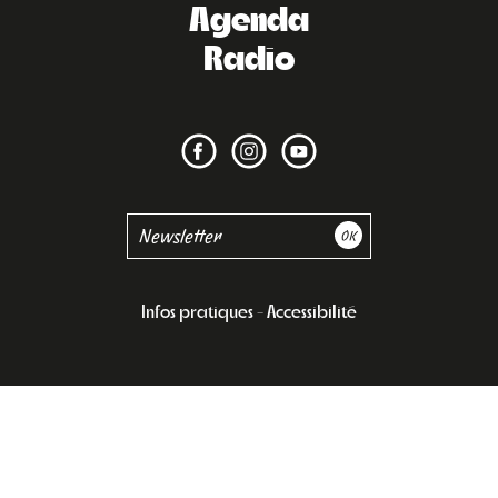
Agenda
Radio
Infos pratiques
Accessibilité