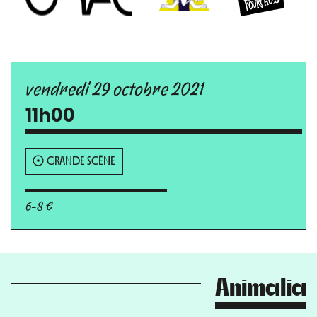
vendredi 29 octobre 2021
11h00
GRANDE SCÈNE
6-8 €
Animalia