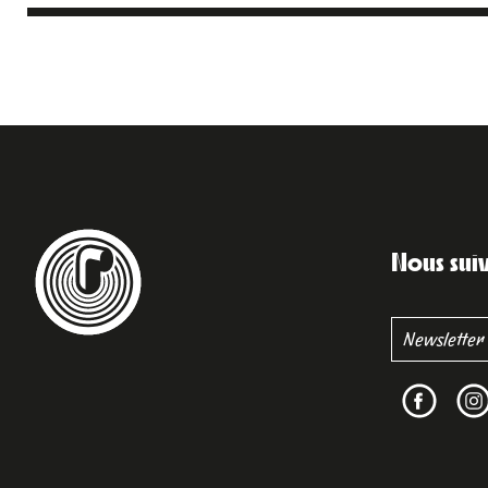
Nous sui