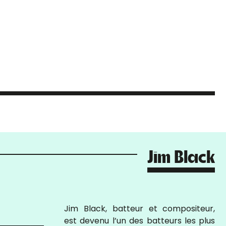
Jim Black
Jim Black, batteur et compositeur,
est devenu l’un des batteurs les plus