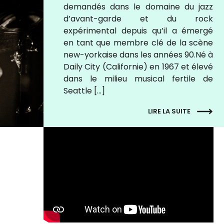
demandés dans le domaine du jazz
d’avant-garde et du rock
expérimental depuis qu’il a émergé
en tant que membre clé de la scène
new-yorkaise dans les années 90.Né à
Daily City (Californie) en 1967 et élevé
dans le milieu musical fertile de
Seattle […]
LIRE LA SUITE