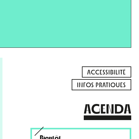
ACCESSIBILITÉ
INFOS PRATIQUES
AGENDA
Bientôt