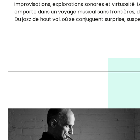
improvisations, explorations sonores et virtuosité. L
emporte dans un voyage musical sans frontières, d
Du jazz de haut vol, où se conjuguent surprise, susp