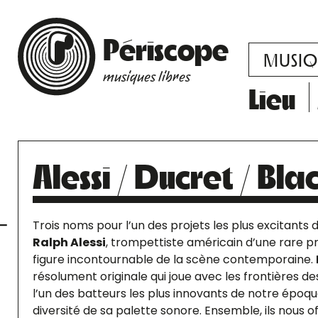
Périscope
MUSIQ
musiques libres
Lieu
Alessi / Ducret / Bla
Trois noms pour l’un des projets les plus excitants d
Ralph Alessi
, trompettiste américain d’une rare pr
figure incontournable de la scène contemporaine.
résolument originale qui joue avec les frontières de
l’un des batteurs les plus innovants de notre époqu
diversité de sa palette sonore. Ensemble, ils nous 