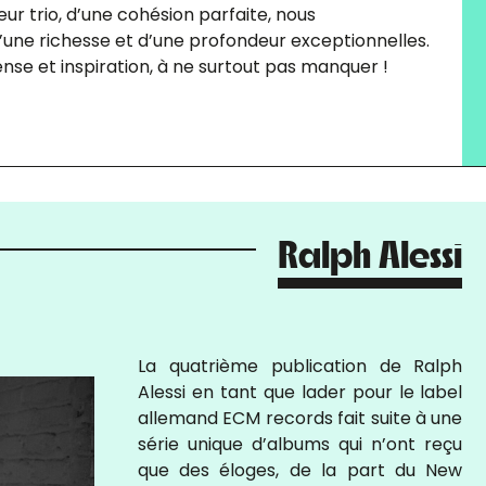
eur trio, d’une cohésion parfaite, nous
’une richesse et d’une profondeur exceptionnelles.
ense et inspiration, à ne surtout pas manquer !
Ralph Alessi
La quatrième publication de Ralph
Alessi en tant que lader pour le label
allemand ECM records fait suite à une
série unique d’albums qui n’ont reçu
que des éloges, de la part du New