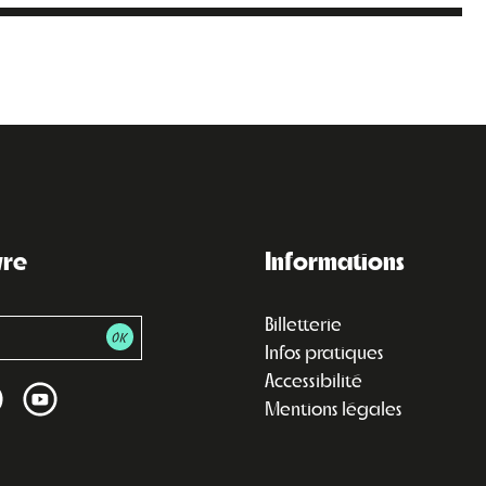
vre
Informations
Billetterie
Infos pratiques
Accessibilité
Mentions légales