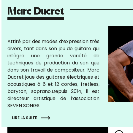
Marc Ducret
Attiré par des modes d’expression très
divers, tant dans son jeu de guitare qui
intègre une grande variété de
techniques de production du son que
dans son travail de compositeur, Marc
Ducret joue des guitares électriques et
acoustiques à 6 et 12 cordes, fretless,
baryton, soprano.Depuis 2014, il est
directeur artistique de l’association
SEVEN SONGS.
LIRE LA SUITE