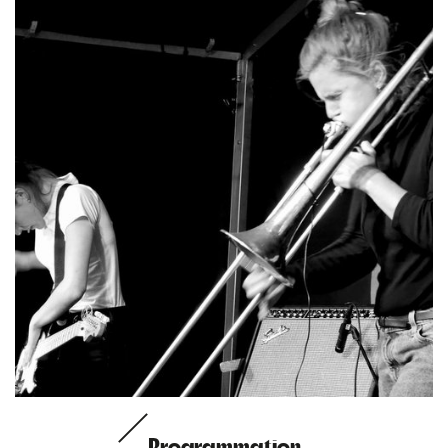
Programmation