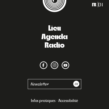
FR
EN
Lieu
Agenda
Radio
Infos pratiques
Accessibilité