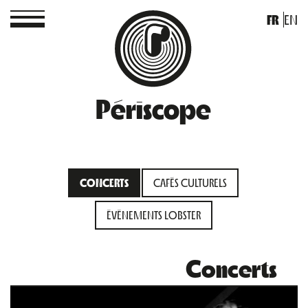
FR
EN
Périscope
CONCERTS
CAFÉS CULTURELS
ÉVÉNEMENTS LOBSTER
Concerts