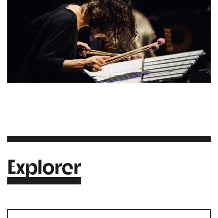
Explorer