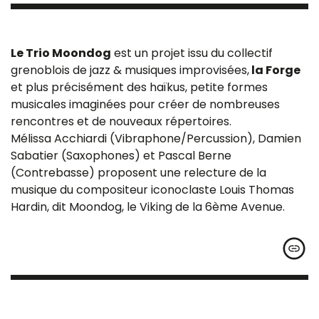
Le Trio Moondog
est un projet issu du collectif
grenoblois de jazz & musiques improvisées,
la Forge
et plus précisément des haïkus, petite formes
musicales imaginées pour créer de nombreuses
rencontres et de nouveaux répertoires.
Mélissa Acchiardi (Vibraphone/Percussion), Damien
Sabatier (Saxophones) et Pascal Berne
(Contrebasse) proposent une relecture de la
musique du compositeur iconoclaste Louis Thomas
Hardin, dit Moondog, le Viking de la 6ème Avenue.