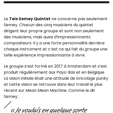
Le
Teis Semey Quintet
ne concerne pas seulement
Semey. Chacun des cinq musiciens du quintet
dirigent leur propre groupe et sont non seulement
des musiciens, mais aussi d’impressionnants
compositeurs. Il y a une forte personnalité derrière
chaque instrument et c’est ce qui fait du groupe une
telle expérience impressionnante à vivre.
Le groupe s’est formé en 2017 à Amsterdam et s’est
produit régulièrement aux Pays-Bas et en Belgique.
La vision initiale était une attitude de bricolage punky
et cette vision se retrouve dans leur travail le plus
récent sur Mean Mean Machine. Comme le dit
Semey :
« Je voulais en quelque sorte