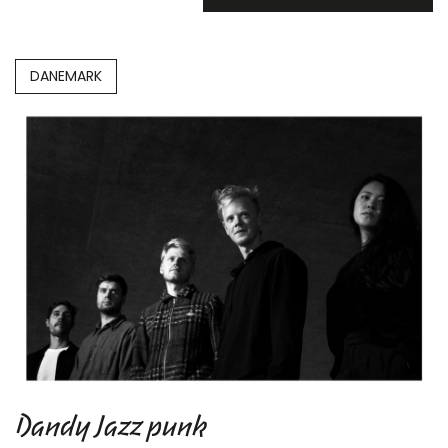
DANEMARK
Dandy Jazz punk