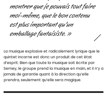
montrer que je pouvais tout faire
moi-même, que le bon contenu
est plus important qu’un
emballage fantaisiste. »
La musique explosive et radicalement lyrique que le
quintet incarne est donc un produit de cet état
d’esprit. Bien que toute la musique soit écrite par
Semey, le groupe prend la musique en main, et il n’y a
jamais de garantie quant à la direction qu’elle
prendra, seulement qu’elle sera magique.