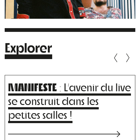
Explorer
MANIFESTE
: L’avenir du live
se construit dans les
petites salles !