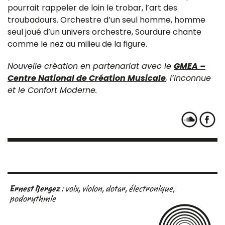
pourrait rappeler de loin le trobar, l’art des
troubadours. Orchestre d’un seul homme, homme
seul joué d’un univers orchestre, Sourdure chante
comme le nez au milieu de la figure.
Nouvelle création en partenariat avec le
GMEA –
Centre National de Création Musicale
, l’Inconnue
et le Confort Moderne.
Ernest Bergez
: voix, violon, dotar, électronique,
podorythmie