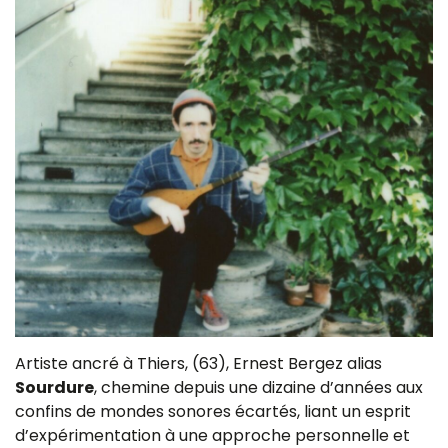
Artiste ancré à Thiers, (63), Ernest Bergez alias
Sourdure
, chemine depuis une dizaine d’années aux
confins de mondes sonores écartés, liant un esprit
d’expérimentation à une approche personnelle et