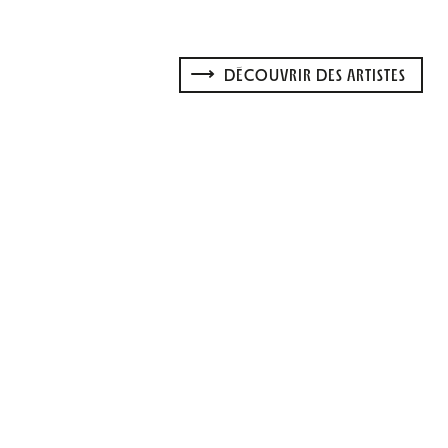
DÉCOUVRIR DES ARTISTES