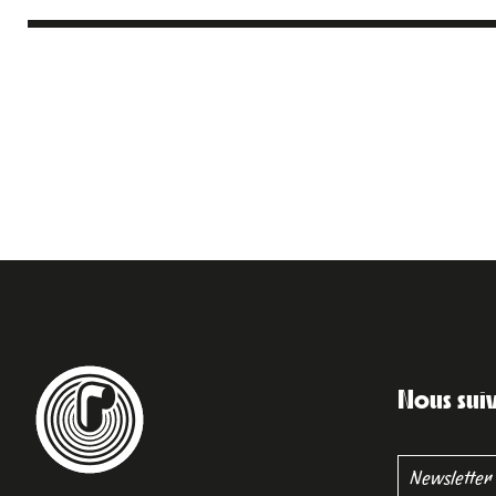
Nous sui