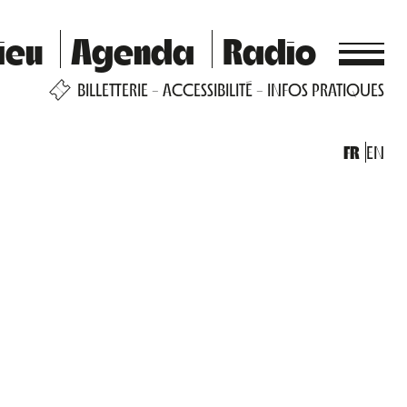
ieu
Agenda
Radio
BILLETTERIE
ACCESSIBILITÉ
INFOS PRATIQUES
FR
EN