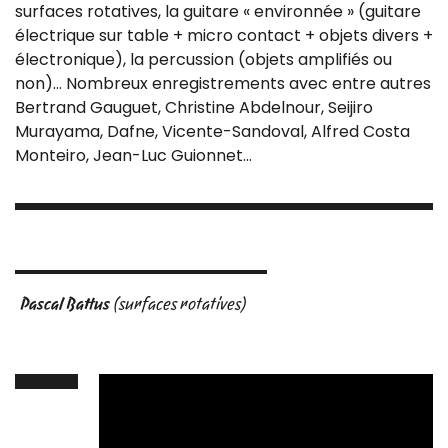
surfaces rotatives, la guitare « environnée » (guitare
électrique sur table + micro contact + objets divers +
électronique), la percussion (objets amplifiés ou
non)… Nombreux enregistrements avec entre autres
Bertrand Gauguet, Christine Abdelnour, Seijiro
Murayama, Dafne, Vicente-Sandoval, Alfred Costa
Monteiro, Jean-Luc Guionnet…
Pascal Battus
(surfaces rotatives)