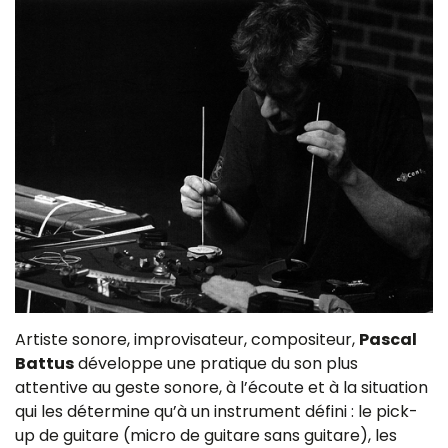
Artiste sonore, improvisateur, compositeur,
Pascal
Battus
développe une pratique du son plus
attentive au geste sonore, à l’écoute et à la situation
qui les détermine qu’à un instrument défini : le pick-
up de guitare (micro de guitare sans guitare), les