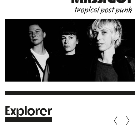
tropical post punk
Explorer