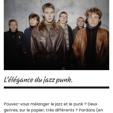
L'élégance du jazz punk.
Pouvez-vous mélanger le jazz et le punk ? Deux
genres, sur le papier, très différents ? Pardans (en