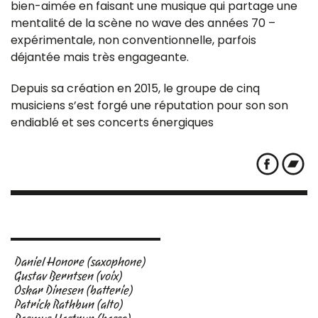
bien-aimée en faisant une musique qui partage une
mentalité de la scène no wave des années 70 –
expérimentale, non conventionnelle, parfois
déjantée mais très engageante.
Depuis sa création en 2015, le groupe de cinq
musiciens s’est forgé une réputation pour son son
endiablé et ses concerts énergiques
Daniel Honore (saxophone)
Gustav Berntsen (voix)
Oskar Dinesen (batterie)
Patrick Rathbun (alto)