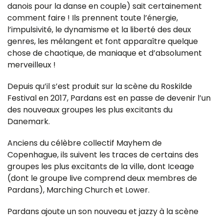
danois pour la danse en couple) sait certainement
comment faire ! Ils prennent toute l’énergie,
l’impulsivité, le dynamisme et la liberté des deux
genres, les mélangent et font apparaître quelque
chose de chaotique, de maniaque et d’absolument
merveilleux !
Depuis qu’il s’est produit sur la scène du Roskilde
Festival en 2017, Pardans est en passe de devenir l’un
des nouveaux groupes les plus excitants du
Danemark.
Anciens du célèbre collectif Mayhem de
Copenhague, ils suivent les traces de certains des
groupes les plus excitants de la ville, dont Iceage
(dont le groupe live comprend deux membres de
Pardans), Marching Church et Lower.
Pardans ajoute un son nouveau et jazzy à la scène