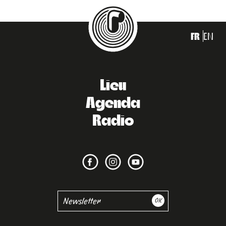
FR
EN
Lieu
Agenda
Radio