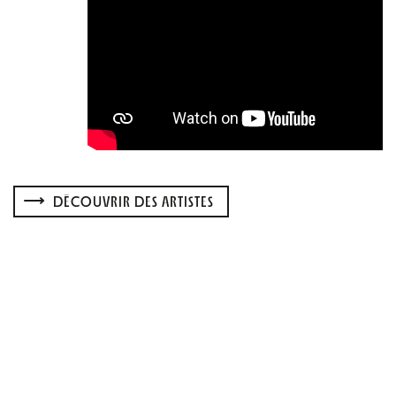
DÉCOUVRIR DES ARTISTES