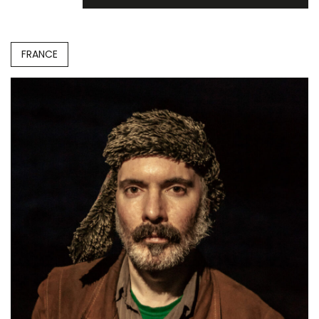
FRANCE