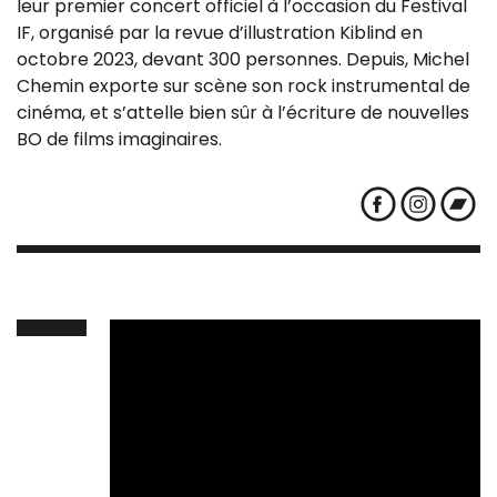
leur premier concert officiel à l’occasion du Festival
IF, organisé par la revue d’illustration Kiblind en
octobre 2023, devant 300 personnes. Depuis, Michel
Chemin exporte sur scène son rock instrumental de
cinéma, et s’attelle bien sûr à l’écriture de nouvelles
BO de films imaginaires.