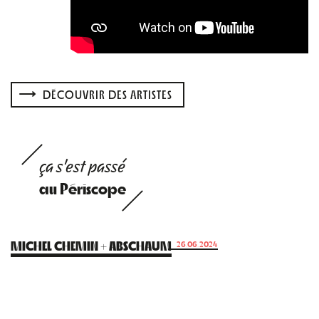
DÉCOUVRIR DES ARTISTES
ça s'est passé
au Périscope
MICHEL CHEMIN + ABSCHAUM
26.06.2024