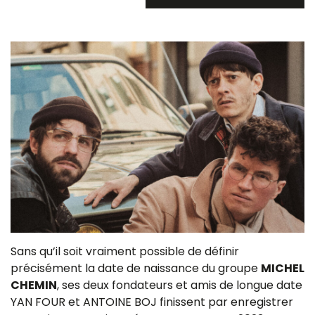
Sans qu’il soit vraiment possible de définir
précisément la date de naissance du groupe
MICHEL
CHEMIN
, ses deux fondateurs et amis de longue date
YAN FOUR et ANTOINE BOJ finissent par enregistrer