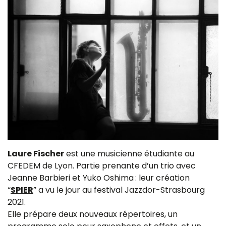
Laure Fischer
est une musicienne étudiante au
CFEDEM de Lyon.​ Partie prenante d’un trio avec
Jeanne Barbieri et Yuko Oshima : leur création
“
SPIER
” a vu le jour au festival Jazzdor-Strasbourg
2021.
Elle prépare deux nouveaux répertoires, un