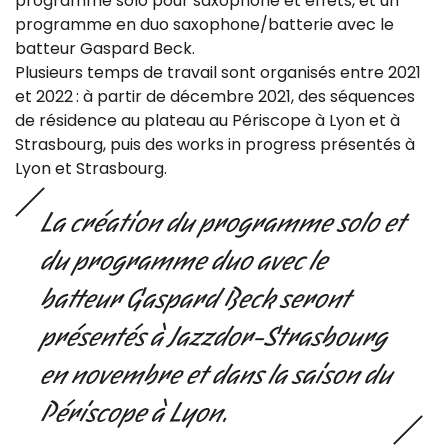
programme solo pour saxophone et effets, et un
programme en duo saxophone/batterie avec le
batteur Gaspard Beck.
Plusieurs temps de travail sont organisés entre 2021
et 2022 : à partir de décembre 2021, des séquences
de résidence au plateau au Périscope à Lyon et à
Strasbourg, puis des works in progress présentés à
Lyon et Strasbourg.
La création du programme solo et
du programme duo avec le
batteur Gaspard Beck seront
présentés à Jazzdor-Strasbourg
en novembre et dans la saison du
Périscope à Lyon.